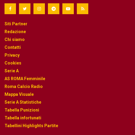
Siti Partner
Redazione
Chi siamo
Contatti
Privacy
Cookies
Serie A
AS ROMA Femminile
Roma Calcio Radio
Mappa Visuale
Serie A Statistiche
Tabella Punizioni
Tabella infortunati
Tabellini Highlights Partite