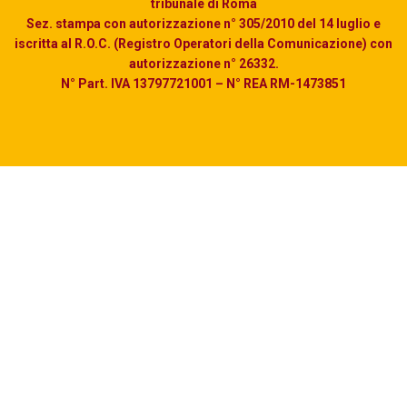
tribunale di Roma
Sez. stampa con autorizzazione n° 305/2010 del 14 luglio e
iscritta al R.O.C. (Registro Operatori della Comunicazione) con
autorizzazione n° 26332.
N° Part. IVA 13797721001 – N° REA RM-1473851