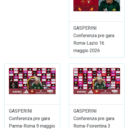
GASPERINI
Conferenza pre gara
Roma-Lazio 16
maggio 2026
GASPERINI
GASPERINI
Conferenza pre gara
Conferenza pre gara
Parma-Roma 9 maggio
Roma-Fiorentina 3