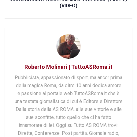
(VIDEO)
Roberto Molinari | TuttoASRoma.it
Pubblicista, appassionato di sport, ma ancor prima
della magica Roma, da oltre 10 anni dedica amore
e passione al portale web TuttoASRoma.it che è
una testata giornalistica di cui è Editore e Direttore
Dalla storia della AS ROMA, alle sue vittorie e alle
sue sconfitte, tutto quello che ci ha fatto
innamorare di lei. Oggi su Tutto AS ROMA trovi:
Dirette, Conferenze, Post partita, Giornale radio,