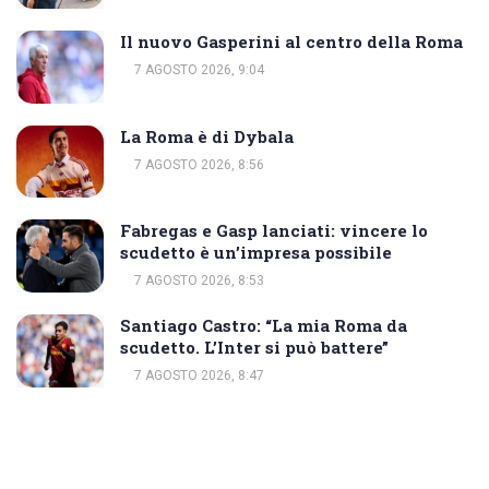
Il nuovo Gasperini al centro della Roma
7 AGOSTO 2026, 9:04
La Roma è di Dybala
7 AGOSTO 2026, 8:56
Fabregas e Gasp lanciati: vincere lo
scudetto è un’impresa possibile
7 AGOSTO 2026, 8:53
Santiago Castro: “La mia Roma da
scudetto. L’Inter si può battere”
7 AGOSTO 2026, 8:47