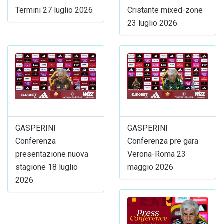
Termini 27 luglio 2026
Cristante mixed-zone
23 luglio 2026
GASPERINI
GASPERINI
Conferenza
Conferenza pre gara
presentazione nuova
Verona-Roma 23
stagione 18 luglio
maggio 2026
2026