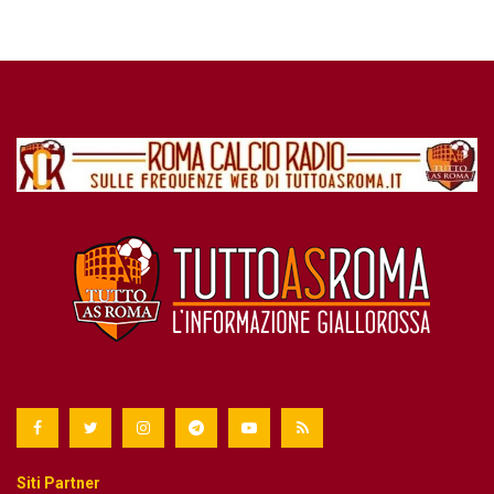
Siti Partner