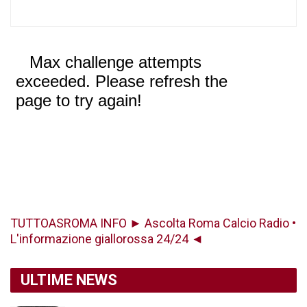
TUTTOASROMA INFO ► Ascolta Roma Calcio Radio •
L'informazione giallorossa 24/24 ◄
ULTIME NEWS