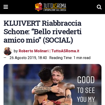
KLUIVERT Riabbraccia
Schone: “Bello rivederti
amico mio” (SOCIAL)
by
Roberto Molinari | TuttoASRoma.it
26 Agosto 2019, 18:40
Reading Time: 1 min read