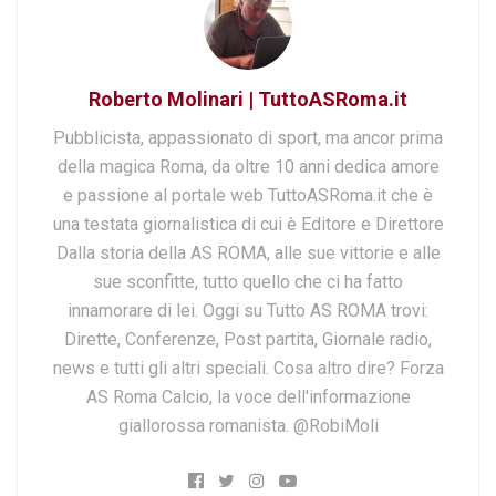
Roberto Molinari | TuttoASRoma.it
Pubblicista, appassionato di sport, ma ancor prima
della magica Roma, da oltre 10 anni dedica amore
e passione al portale web TuttoASRoma.it che è
una testata giornalistica di cui è Editore e Direttore
Dalla storia della AS ROMA, alle sue vittorie e alle
sue sconfitte, tutto quello che ci ha fatto
innamorare di lei. Oggi su Tutto AS ROMA trovi:
Dirette, Conferenze, Post partita, Giornale radio,
news e tutti gli altri speciali. Cosa altro dire? Forza
AS Roma Calcio, la voce dell'informazione
giallorossa romanista. @RobiMoli