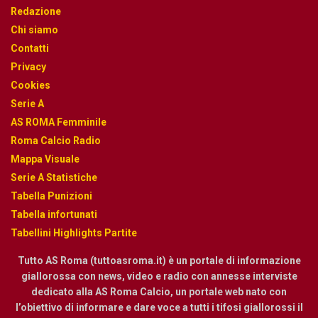
Redazione
Chi siamo
Contatti
Privacy
Cookies
Serie A
AS ROMA Femminile
Roma Calcio Radio
Mappa Visuale
Serie A Statistiche
Tabella Punizioni
Tabella infortunati
Tabellini Highlights Partite
Tutto AS Roma (tuttoasroma.it) è un portale di informazione
giallorossa con news, video e radio con annesse interviste
dedicato alla AS Roma Calcio, un portale web nato con
l’obiettivo di informare e dare voce a tutti i tifosi giallorossi il