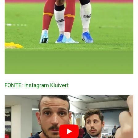
FONTE: Instagram Kluivert