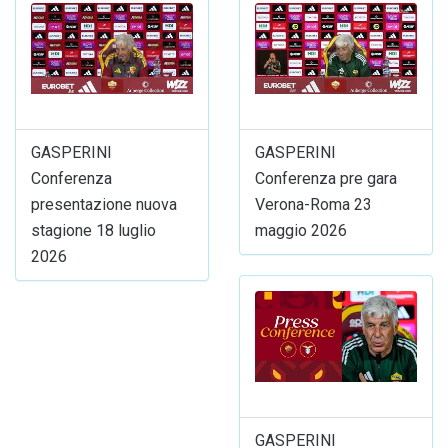
GASPERINI
GASPERINI
Conferenza
Conferenza pre gara
presentazione nuova
Verona-Roma 23
stagione 18 luglio
maggio 2026
2026
GASPERINI