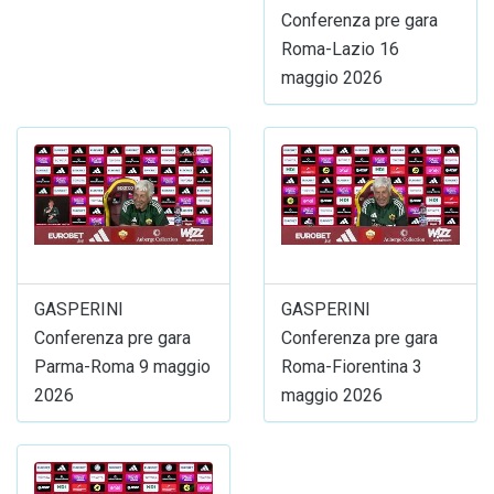
Conferenza pre gara
Roma-Lazio 16
maggio 2026
GASPERINI
GASPERINI
Conferenza pre gara
Conferenza pre gara
Parma-Roma 9 maggio
Roma-Fiorentina 3
2026
maggio 2026