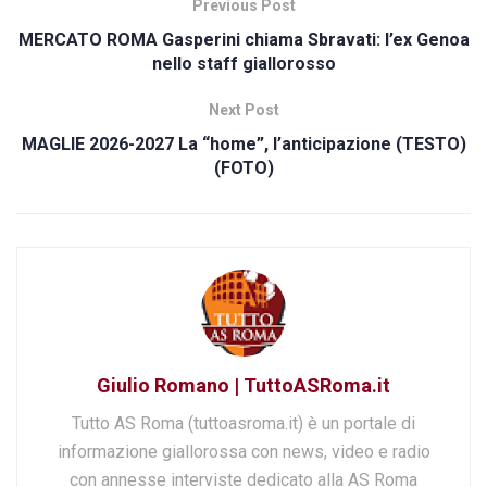
Previous Post
MERCATO ROMA Gasperini chiama Sbravati: l’ex Genoa
nello staff giallorosso
Next Post
MAGLIE 2026-2027 La “home”, l’anticipazione (TESTO)
(FOTO)
Giulio Romano | TuttoASRoma.it
Tutto AS Roma (tuttoasroma.it) è un portale di
informazione giallorossa con news, video e radio
con annesse interviste dedicato alla AS Roma