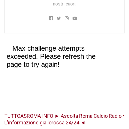
nostri cuori.
TUTTOASROMA INFO ► Ascolta Roma Calcio Radio •
L'informazione giallorossa 24/24 ◄