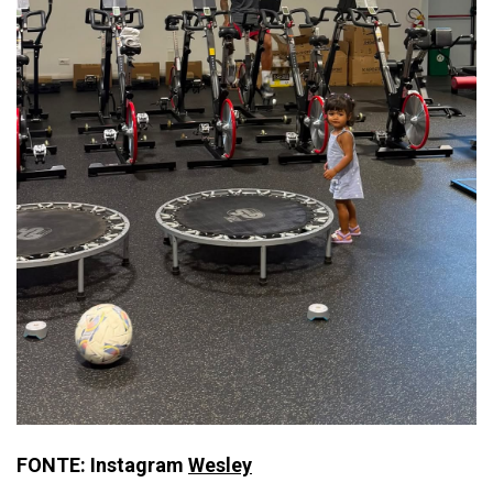
FONTE: Instagram
Wesley