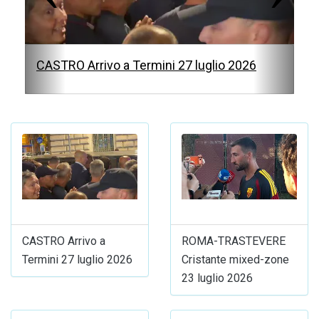
s
CASTRO Arrivo a Termini 27 luglio 2026
CASTRO Arrivo a
ROMA-TRASTEVERE
Termini 27 luglio 2026
Cristante mixed-zone
23 luglio 2026