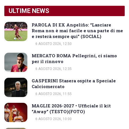
ULTIME NEWS
PAROLA DI EX Angeliño: “Lasciare
Roma non è mai facile e una parte di me
e resterà sempre qui” (SOCIAL)
6 AGOSTO 2026, 12:50
MERCATO ROMA Pellegrini, ci siamo
per il rinnovo
6 AGOSTO 2026, 12:35
GASPERINI Stasera ospite a Speciale
Calciomercato
6 AGOSTO 2026, 11:55
MAGLIE 2026-2027 • Ufficiale il kit
“Away” (TESTO)(FOTO)
6 AGOSTO 2026, 10:00