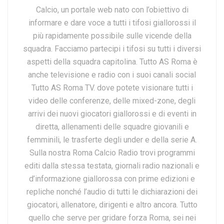
Calcio, un portale web nato con l’obiettivo di
informare e dare voce a tutti i tifosi giallorossi il
più rapidamente possibile sulle vicende della
squadra. Facciamo partecipi i tifosi su tutti i diversi
aspetti della squadra capitolina. Tutto AS Roma è
anche televisione e radio con i suoi canali social
Tutto AS Roma TV. dove potete visionare tutti i
video delle conferenze, delle mixed-zone, degli
arrivi dei nuovi giocatori giallorossi e di eventi in
diretta, allenamenti delle squadre giovanili e
femminili, le trasferte degli under e della serie A.
Sulla nostra Roma Calcio Radio trovi programmi
editi dalla stessa testata, giornali radio nazionali e
d’informazione giallorossa con prime edizioni e
repliche nonché l’audio di tutti le dichiarazioni dei
giocatori, allenatore, dirigenti e altro ancora. Tutto
quello che serve per gridare forza Roma, sei nei