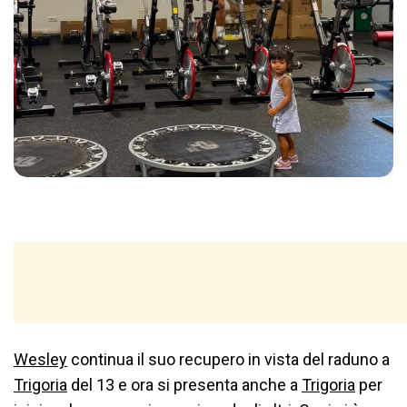
Wesley
continua il suo recupero in vista del raduno a
Trigoria
del 13 e ora si presenta anche a
Trigoria
per