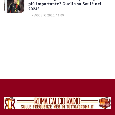
più importante? Quella su Soulé nel
2024”
7 AGOSTO 2026, 11:09