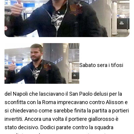
Sabato sera i tifosi
del Napoli che lasciavano il San Paolo delusi per la
sconfitta con la Roma imprecavano contro Alisson e
si chiedevano come sarebbe finita la partita a portieri
invertiti. Ancora una volta il portiere giallorosso è
stato decisivo. Dodici parate contro la squadra