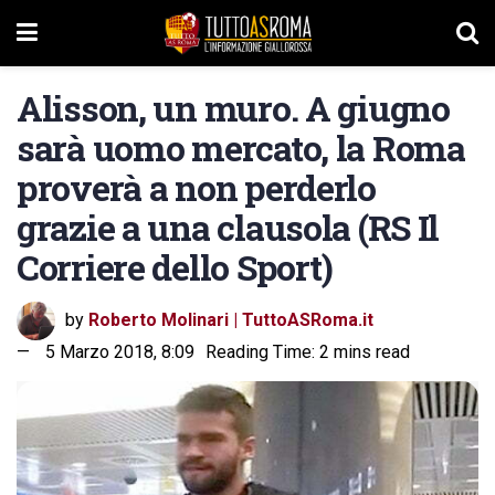
Alisson, un muro. A giugno
sarà uomo mercato, la Roma
proverà a non perderlo
grazie a una clausola (RS Il
Corriere dello Sport)
by
Roberto Molinari | TuttoASRoma.it
5 Marzo 2018, 8:09
Reading Time: 2 mins read