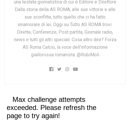
una testata giornalistica di cui è Editore e Direttore
Dalla storia della AS ROMA, alle sue vittorie e alle
sue sconfitte, tutto quello che ci ha fatto
innamorare di lei. Oggi su Tutto AS ROMA trovi:
Dirette, Conferenze, Post partita, Giornale radio,
news e tutti gli altri speciali. Cosa altro dire? Forza
AS Roma Calcio, la voce dell'informazione
giallorossa romanista. @RobiMoli