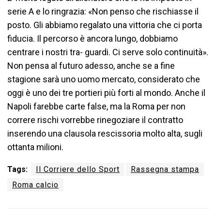
serie A e lo ringrazia: «Non penso che rischiasse il
posto. Gli abbiamo regalato una vittoria che ci porta
fiducia. Il percorso è ancora lungo, dobbiamo
centrare i nostri tra- guardi. Ci serve solo continuità».
Non pensa al futuro adesso, anche se a fine
stagione sarà uno uomo mercato, considerato che
oggi è uno dei tre portieri più forti al mondo. Anche il
Napoli farebbe carte false, ma la Roma per non
correre rischi vorrebbe rinegoziare il contratto
inserendo una clausola rescissoria molto alta, sugli
ottanta milioni.
Tags:
Il Corriere dello Sport
Rassegna stampa
Roma calcio