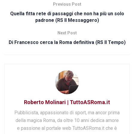
Previous Post
Quella fitta rete di passaggi che non ha più un solo
padrone (RS Il Messaggero)
Next Post
Di Francesco cerca la Roma definitiva (RS Il Tempo)
Roberto Molinari | TuttoASRoma.it
Pubblicista, appassionato di sport, ma ancor prima
della magica Roma, da oltre 10 anni dedica amore
e passione al portale web TuttoASRoma.it che è