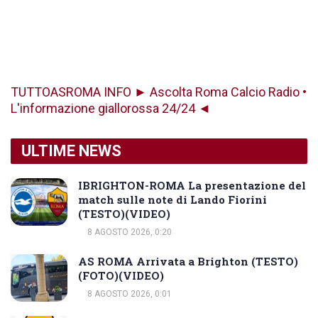
TUTTOASROMA INFO ► Ascolta Roma Calcio Radio •
L'informazione giallorossa 24/24 ◄
ULTIME NEWS
IBRIGHTON-ROMA La presentazione del
match sulle note di Lando Fiorini
(TESTO)(VIDEO)
8 AGOSTO 2026, 0:20
AS ROMA Arrivata a Brighton (TESTO)
(FOTO)(VIDEO)
8 AGOSTO 2026, 0:01