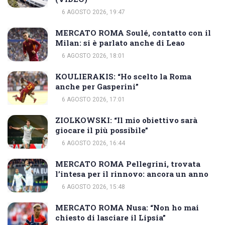
6 AGOSTO 2026, 19:47
MERCATO ROMA Soulé, contatto con il
Milan: si è parlato anche di Leao
6 AGOSTO 2026, 18:01
KOULIERAKIS: “Ho scelto la Roma
anche per Gasperini”
6 AGOSTO 2026, 17:01
ZIOLKOWSKI: “Il mio obiettivo sarà
giocare il più possibile”
6 AGOSTO 2026, 16:44
MERCATO ROMA Pellegrini, trovata
l’intesa per il rinnovo: ancora un anno
6 AGOSTO 2026, 15:48
MERCATO ROMA Nusa: “Non ho mai
chiesto di lasciare il Lipsia”