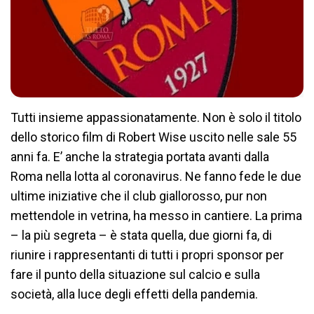
Tutti insieme appassionatamente. Non è solo il titolo
dello storico film di Robert Wise uscito nelle sale 55
anni fa. E’ anche la strategia portata avanti dalla
Roma nella lotta al coronavirus. Ne fanno fede le due
ultime iniziative che il club giallorosso, pur non
mettendole in vetrina, ha messo in cantiere. La prima
– la più segreta – è stata quella, due giorni fa, di
riunire i rappresentanti di tutti i propri sponsor per
fare il punto della situazione sul calcio e sulla
società, alla luce degli effetti della pandemia.