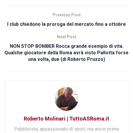
Previous Post
I club chiedono la proroga del mercato fino a ottobre
Next Post
NON STOP BOMBER Rocca grande esempio di vita.
Qualche giocatore della Roma avrà visto Pallotta forse
una volta, due (di Roberto Pruzzo)
Roberto Molinari | TuttoASRoma.it
Pubblicista, appassionato di sport, ma ancor prima