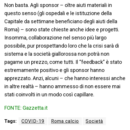
Non basta. Agli sponsor – oltre aiuti materiali in
questo senso (gli ospedali e le istituzione della
Capitale da settimane beneficiano degli aiuti della
Roma) – sono state chieste anche idee e progetti.
Insomma, collaborazione nel senso più largo
possibile, pur prospettando loro che la crisi sarà di
sistema e la società giallorossa non potrà non
pagarne un prezzo, come tutti. Il “feedback” è stato
estremamente positivo e gli sponsor hanno
apprezzato. Anzi, alcuni – che hanno interessi anche
in altre realtà – hanno ammesso di non essere mai
stati coinvolti in un modo così capillare.
FONTE: Gazzetta.it
Tags:
COVID-19
Roma calcio
Società