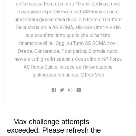
della magica Roma, da oltre 10 anni dedica amore
e passione al portale web TuttoASRoma.it che è
una testata giornalistica di cui è Editore e Direttore
Dalla storia della AS ROMA, alle sue vittorie e alle
sue sconfitte, tutto quello che ci ha fatto
innamorare di lei. Oggi su Tutto AS ROMA trovi:
Dirette, Conferenze, Post partita, Giornale radio,
news e tutti gli altri speciali. Cosa altro dire? Forza
AS Roma Calcio, la voce dell'informazione
giallorossa romanista. @RobiMoli