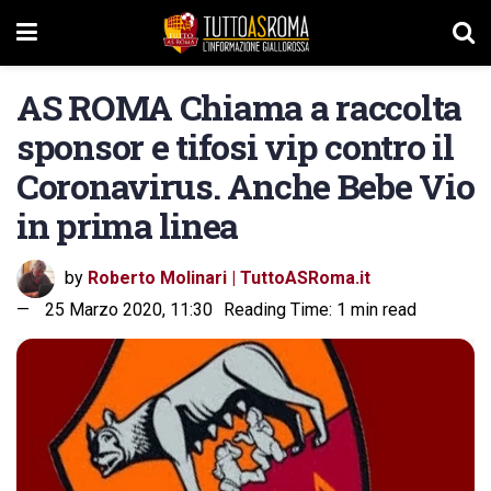
AS ROMA Chiama a raccolta
sponsor e tifosi vip contro il
Coronavirus. Anche Bebe Vio
in prima linea
by
Roberto Molinari | TuttoASRoma.it
25 Marzo 2020, 11:30
Reading Time: 1 min read