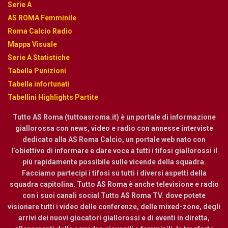
Serie A
AS ROMA Femminile
Roma Calcio Radio
Mappa Visuale
Serie A Statistiche
Tabella Punizioni
Tabella infortunati
Tabellini Highlights Partite
Tutto AS Roma (tuttoasroma.it) è un portale di informazione
giallorossa con news, video e radio con annesse interviste
dedicato alla AS Roma Calcio, un portale web nato con
l’obiettivo di informare e dare voce a tutti i tifosi giallorossi il
più rapidamente possibile sulle vicende della squadra.
Facciamo partecipi i tifosi su tutti i diversi aspetti della
squadra capitolina. Tutto AS Roma è anche televisione e radio
con i suoi canali social Tutto AS Roma TV. dove potete
visionare tutti i video delle conferenze, delle mixed-zone, degli
arrivi dei nuovi giocatori giallorossi e di eventi in diretta,