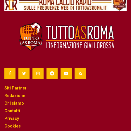
Siti Partner
Redazione
Chi siamo
Contatti
Privacy
Cookies