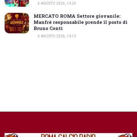
6 AGOSTO 2026, 14:20
MERCATO ROMA Settore giovanile:
Manfré responsabile prende il posto di
Bruno Conti
6 AGOSTO 2026, 14:13