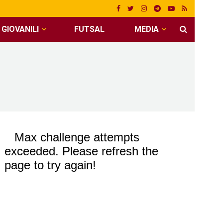
GIOVANILI
FUTSAL
MEDIA