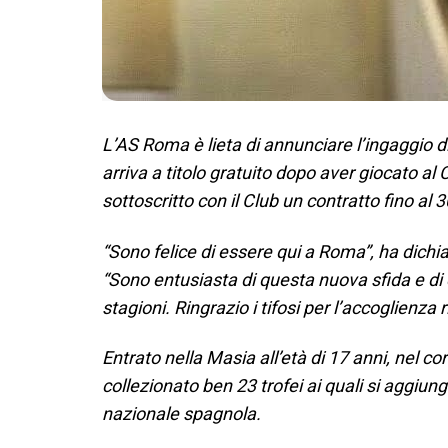
L’AS Roma è lieta di annunciare l’ingaggio
arriva a titolo gratuito dopo aver giocato al
sottoscritto con il Club un contratto fino al
“Sono felice di essere qui a Roma”, ha dichia
“Sono entusiasta di questa nuova sfida e di 
stagioni. Ringrazio i tifosi per l’accoglienza r
Entrato nella Masia all’età di 17 anni, nel c
collezionato ben 23 trofei ai quali si aggi
nazionale spagnola.