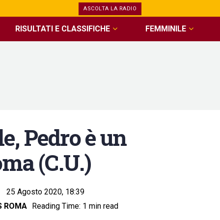
ASCOLTA LA RADIO
RISULTATI E CLASSIFICHE
FEMMINILE
e, Pedro è un
oma (C.U.)
25 Agosto 2020, 18:39
AS ROMA
Reading Time: 1 min read