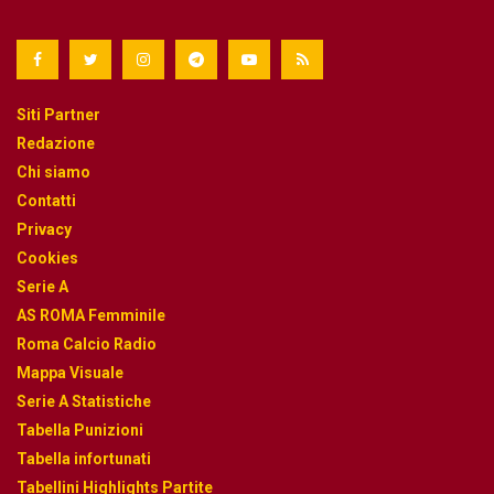
Siti Partner
Redazione
Chi siamo
Contatti
Privacy
Cookies
Serie A
AS ROMA Femminile
Roma Calcio Radio
Mappa Visuale
Serie A Statistiche
Tabella Punizioni
Tabella infortunati
Tabellini Highlights Partite