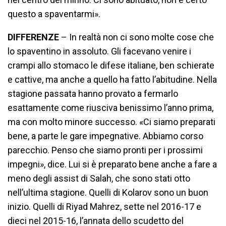
questo a spaventarmi».
DIFFERENZE
– In realtà non ci sono molte cose che
lo spaventino in assoluto. Gli facevano venire i
crampi allo stomaco le difese italiane, ben schierate
e cattive, ma anche a quello ha fatto l’abitudine. Nella
stagione passata hanno provato a fermarlo
esattamente come riusciva benissimo l’anno prima,
ma con molto minore successo. «Ci siamo preparati
bene, a parte le gare impegnative. Abbiamo corso
parecchio. Penso che siamo pronti per i prossimi
impegni», dice. Lui si è preparato bene anche a fare a
meno degli assist di Salah, che sono stati otto
nell’ultima stagione. Quelli di Kolarov sono un buon
inizio. Quelli di Riyad Mahrez, sette nel 2016-17 e
dieci nel 2015-16, l’annata dello scudetto del