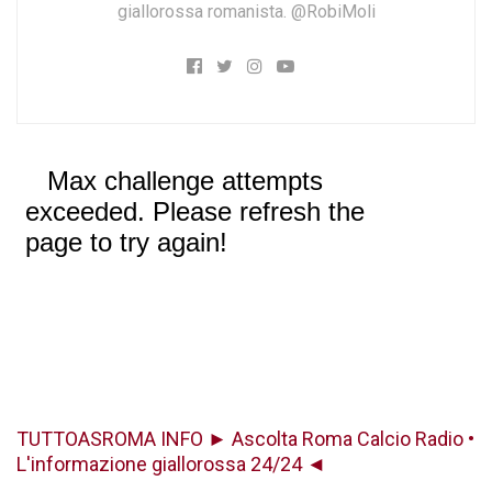
giallorossa romanista. @RobiMoli
TUTTOASROMA INFO ► Ascolta Roma Calcio Radio •
L'informazione giallorossa 24/24 ◄