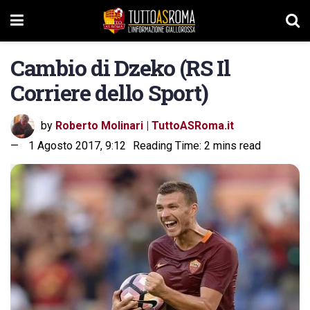
Cambio di Dzeko (RS Il
Corriere dello Sport)
by
Roberto Molinari | TuttoASRoma.it
1 Agosto 2017, 9:12
Reading Time: 2 mins read