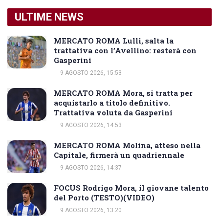
ULTIME NEWS
MERCATO ROMA Lulli, salta la
trattativa con l’Avellino: resterà con
Gasperini
9 AGOSTO 2026, 15:53
MERCATO ROMA Mora, si tratta per
acquistarlo a titolo definitivo.
Trattativa voluta da Gasperini
9 AGOSTO 2026, 14:53
MERCATO ROMA Molina, atteso nella
Capitale, firmerà un quadriennale
9 AGOSTO 2026, 14:37
FOCUS Rodrigo Mora, il giovane talento
del Porto (TESTO)(VIDEO)
9 AGOSTO 2026, 13:20