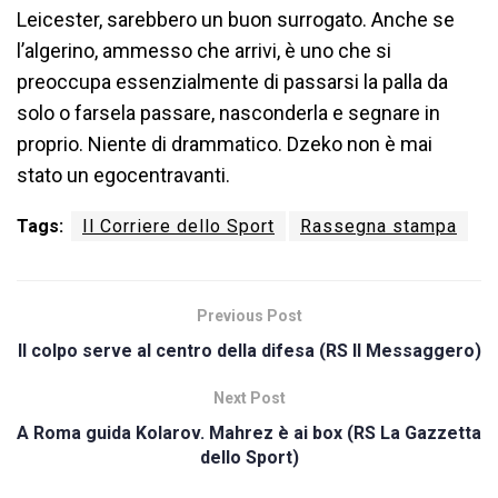
Leicester, sarebbero un buon surrogato. Anche se
l’algerino, ammesso che arrivi, è uno che si
preoccupa essenzialmente di passarsi la palla da
solo o farsela passare, nasconderla e segnare in
proprio. Niente di drammatico. Dzeko non è mai
stato un egocentravanti.
Tags:
Il Corriere dello Sport
Rassegna stampa
Previous Post
Il colpo serve al centro della difesa (RS Il Messaggero)
Next Post
A Roma guida Kolarov. Mahrez è ai box (RS La Gazzetta
dello Sport)