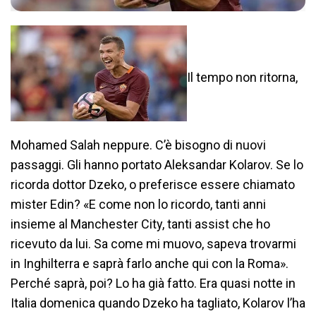
Il tempo non ritorna,
Mohamed Salah neppure. C’è bisogno di nuovi
passaggi. Gli hanno portato Aleksandar Kolarov. Se lo
ricorda dottor Dzeko, o preferisce essere chiamato
mister Edin? «E come non lo ricordo, tanti anni
insieme al Manchester City, tanti assist che ho
ricevuto da lui. Sa come mi muovo, sapeva trovarmi
in Inghilterra e saprà farlo anche qui con la Roma».
Perché saprà, poi? Lo ha già fatto. Era quasi notte in
Italia domenica quando Dzeko ha tagliato, Kolarov l’ha