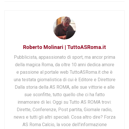
Roberto Molinari | TuttoASRoma.it
Pubblicista, appassionato di sport, ma ancor prima
della magica Roma, da oltre 10 anni dedica amore
e passione al portale web TuttoASRoma.it che è
una testata giornalistica di cui è Editore e Direttore
Dalla storia della AS ROMA, alle sue vittorie e alle
sue sconfitte, tutto quello che ci ha fatto
innamorare di lei. Oggi su Tutto AS ROMA trovi:
Dirette, Conferenze, Post partita, Giornale radio,
news e tutti gli altri speciali. Cosa altro dire? Forza
AS Roma Calcio, la voce dell'informazione