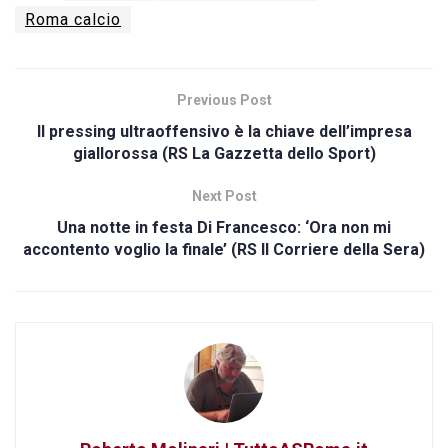
Roma calcio
Previous Post
Il pressing ultraoffensivo è la chiave dell’impresa
giallorossa (RS La Gazzetta dello Sport)
Next Post
Una notte in festa Di Francesco: ‘Ora non mi
accontento voglio la finale’ (RS Il Corriere della Sera)