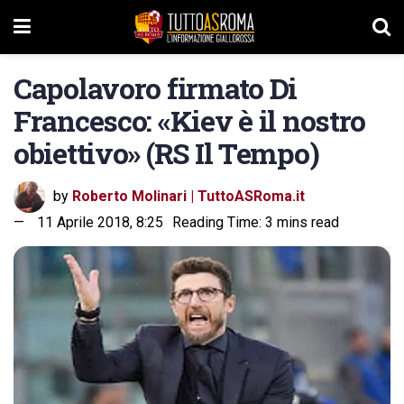
Capolavoro firmato Di
Francesco: «Kiev è il nostro
obiettivo» (RS Il Tempo)
by
Roberto Molinari | TuttoASRoma.it
11 Aprile 2018, 8:25
Reading Time: 3 mins read