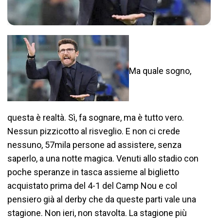
Ma quale sogno,
questa è realtà. Sì, fa sognare, ma è tutto vero.
Nessun pizzicotto al risveglio. E non ci crede
nessuno, 57mila persone ad assistere, senza
saperlo, a una notte magica. Venuti allo stadio con
poche speranze in tasca assieme al biglietto
acquistato prima del 4-1 del Camp Nou e col
pensiero già al derby che da queste parti vale una
stagione. Non ieri, non stavolta. La stagione più