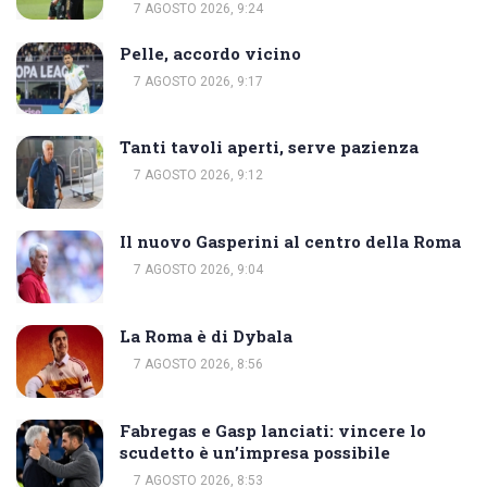
7 AGOSTO 2026, 9:24
Pelle, accordo vicino
7 AGOSTO 2026, 9:17
Tanti tavoli aperti, serve pazienza
7 AGOSTO 2026, 9:12
Il nuovo Gasperini al centro della Roma
7 AGOSTO 2026, 9:04
La Roma è di Dybala
7 AGOSTO 2026, 8:56
Fabregas e Gasp lanciati: vincere lo
scudetto è un’impresa possibile
7 AGOSTO 2026, 8:53