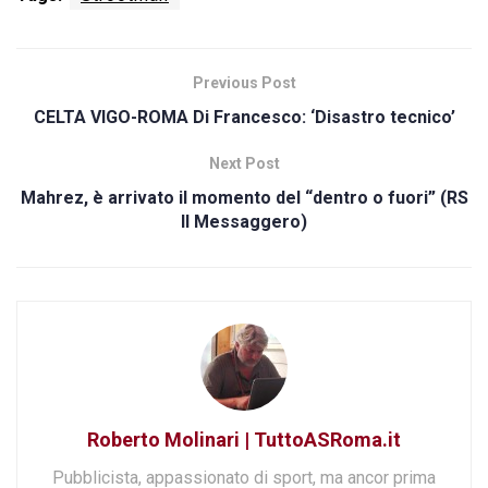
Previous Post
CELTA VIGO-ROMA Di Francesco: ‘Disastro tecnico’
Next Post
Mahrez, è arrivato il momento del “dentro o fuori” (RS
Il Messaggero)
Roberto Molinari | TuttoASRoma.it
Pubblicista, appassionato di sport, ma ancor prima