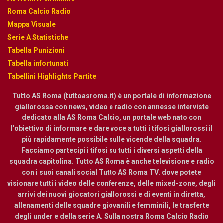
Roma Calcio Radio
Mappa Visuale
Serie A Statistiche
Tabella Punizioni
Tabella infortunati
Tabellini Highlights Partite
Tutto AS Roma (tuttoasroma.it) è un portale di informazione
giallorossa con news, video e radio con annesse interviste
dedicato alla AS Roma Calcio, un portale web nato con
l’obiettivo di informare e dare voce a tutti i tifosi giallorossi il
più rapidamente possibile sulle vicende della squadra.
Facciamo partecipi i tifosi su tutti i diversi aspetti della
squadra capitolina. Tutto AS Roma è anche televisione e radio
con i suoi canali social Tutto AS Roma TV. dove potete
visionare tutti i video delle conferenze, delle mixed-zone, degli
arrivi dei nuovi giocatori giallorossi e di eventi in diretta,
allenamenti delle squadre giovanili e femminili, le trasferte
degli under e della serie A. Sulla nostra Roma Calcio Radio