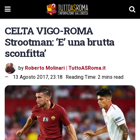
CELTA VIGO-ROMA
Strootman: ‘E’ una brutta
sconfitta’
by
Roberto Molinari | TuttoASRoma.it
13 Agosto 2017, 23:18
Reading Time: 2 mins read