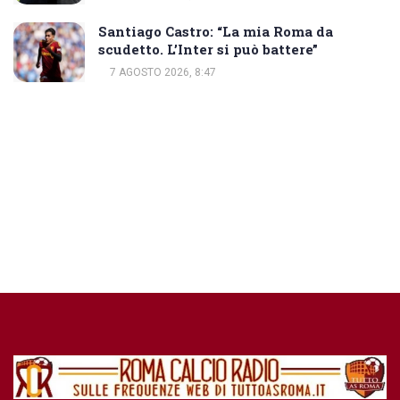
Santiago Castro: “La mia Roma da
scudetto. L’Inter si può battere”
7 AGOSTO 2026, 8:47