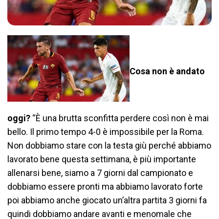
Cosa non è andato
oggi?
“È una brutta sconfitta perdere così non è mai
bello. Il primo tempo 4-0 è impossibile per la Roma.
Non dobbiamo stare con la testa giù perché abbiamo
lavorato bene questa settimana, è più importante
allenarsi bene, siamo a 7 giorni dal campionato e
dobbiamo essere pronti ma abbiamo lavorato forte
poi abbiamo anche giocato un’altra partita 3 giorni fa
quindi dobbiamo andare avanti e menomale che