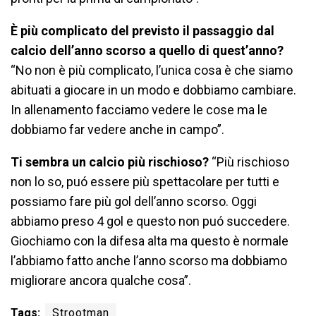
È più complicato del previsto il passaggio dal
calcio dell’anno scorso a quello di quest’anno?
“No non è più complicato, l’unica cosa è che siamo
abituati a giocare in un modo e dobbiamo cambiare.
In allenamento facciamo vedere le cose ma le
dobbiamo far vedere anche in campo”.
Ti sembra un calcio più rischioso?
“Più rischioso
non lo so, puó essere più spettacolare per tutti e
possiamo fare più gol dell’anno scorso. Oggi
abbiamo preso 4 gol e questo non puó succedere.
Giochiamo con la difesa alta ma questo è normale
l’abbiamo fatto anche l’anno scorso ma dobbiamo
migliorare ancora qualche cosa”.
Tags:
Strootman