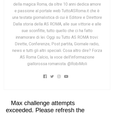
della magica Roma, da oltre 10 anni dedica amore
e passione al portale web TuttoASRoma.it che è
una testata giornalistica di cui è Editore e Direttore
Dalla storia della AS ROMA, alle sue vittorie e alle
sue sconfitte, tutto quello che ci ha fatto
innamorare di lei. Oggi su Tutto AS ROMA trovi:
Dirette, Conferenze, Post partita, Giornale radio,
news e tutti gli altri speciali. Cosa altro dire? Forza
AS Roma Calcio, la voce dell'informazione
giallorossa romanista. @RobiMoli