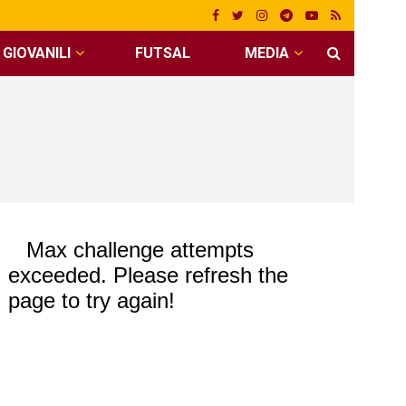
GIOVANILI
FUTSAL
MEDIA