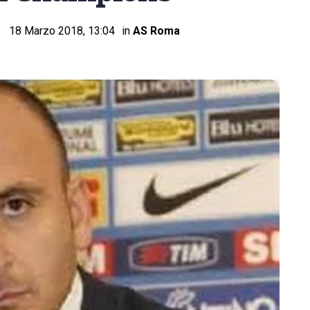
18 Marzo 2018, 13:04
in
AS Roma