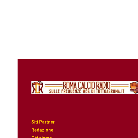
Siti Partner
Redazione