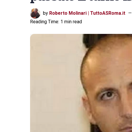
by
Roberto Molinari | TuttoASRoma.it
Reading Time: 1 min read