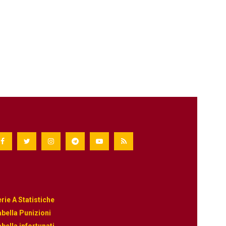
rie A Statistiche
bella Punizioni