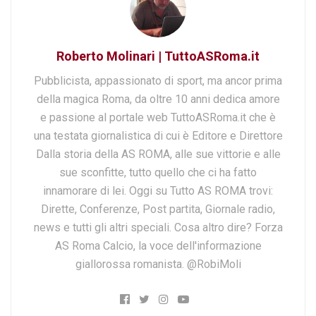
Roberto Molinari | TuttoASRoma.it
Pubblicista, appassionato di sport, ma ancor prima
della magica Roma, da oltre 10 anni dedica amore
e passione al portale web TuttoASRoma.it che è
una testata giornalistica di cui è Editore e Direttore
Dalla storia della AS ROMA, alle sue vittorie e alle
sue sconfitte, tutto quello che ci ha fatto
innamorare di lei. Oggi su Tutto AS ROMA trovi:
Dirette, Conferenze, Post partita, Giornale radio,
news e tutti gli altri speciali. Cosa altro dire? Forza
AS Roma Calcio, la voce dell'informazione
giallorossa romanista. @RobiMoli