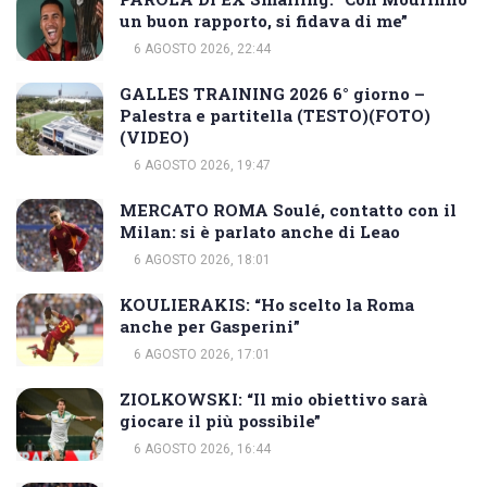
un buon rapporto, si fidava di me”
6 AGOSTO 2026, 22:44
GALLES TRAINING 2026 6° giorno –
Palestra e partitella (TESTO)(FOTO)
(VIDEO)
6 AGOSTO 2026, 19:47
MERCATO ROMA Soulé, contatto con il
Milan: si è parlato anche di Leao
6 AGOSTO 2026, 18:01
KOULIERAKIS: “Ho scelto la Roma
anche per Gasperini”
6 AGOSTO 2026, 17:01
ZIOLKOWSKI: “Il mio obiettivo sarà
giocare il più possibile”
6 AGOSTO 2026, 16:44