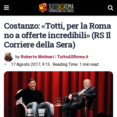
Costanzo: «Totti, per la Roma
no a offerte incredibili» (RS Il
Corriere della Sera)
by
Roberto Molinari | TuttoASRoma.it
17 Agosto 2017, 9:15
Reading Time: 1 min read