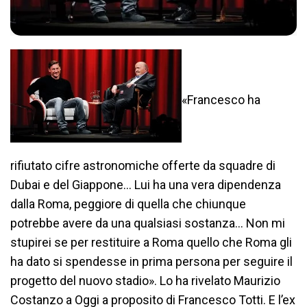
«Francesco ha
rifiutato cifre astronomiche offerte da squadre di
Dubai e del Giappone… Lui ha una vera dipendenza
dalla Roma, peggiore di quella che chiunque
potrebbe avere da una qualsiasi sostanza… Non mi
stupirei se per restituire a Roma quello che Roma gli
ha dato si spendesse in prima persona per seguire il
progetto del nuovo stadio». Lo ha rivelato Maurizio
Costanzo a Oggi a proposito di Francesco Totti. E l’ex