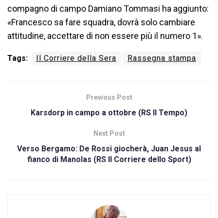
compagno di campo Damiano Tommasi ha aggiunto:
«Francesco sa fare squadra, dovrà solo cambiare
attitudine, accettare di non essere più il numero 1».
Tags:
Il Corriere della Sera
Rassegna stampa
Previous Post
Karsdorp in campo a ottobre (RS Il Tempo)
Next Post
Verso Bergamo: De Rossi giocherà, Juan Jesus al
fianco di Manolas (RS Il Corriere dello Sport)