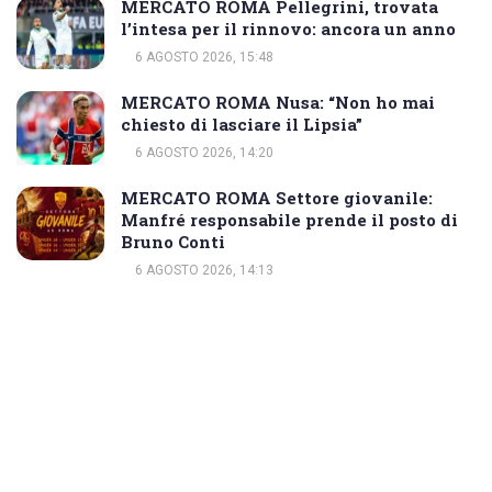
MERCATO ROMA Pellegrini, trovata
l’intesa per il rinnovo: ancora un anno
6 AGOSTO 2026, 15:48
MERCATO ROMA Nusa: “Non ho mai
chiesto di lasciare il Lipsia”
6 AGOSTO 2026, 14:20
MERCATO ROMA Settore giovanile:
Manfré responsabile prende il posto di
Bruno Conti
6 AGOSTO 2026, 14:13