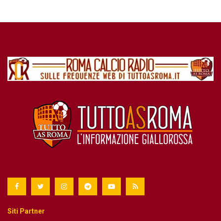
Siti Partner