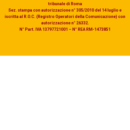
tribunale di Roma
Sez. stampa con autorizzazione n° 305/2010 del 14 luglio e
iscritta al R.O.C. (Registro Operatori della Comunicazione) con
autorizzazione n° 26332.
N° Part. IVA 13797721001 – N° REA RM-1473851