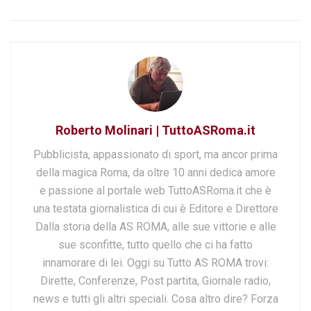
Roberto Molinari | TuttoASRoma.it
Pubblicista, appassionato di sport, ma ancor prima
della magica Roma, da oltre 10 anni dedica amore
e passione al portale web TuttoASRoma.it che è
una testata giornalistica di cui è Editore e Direttore
Dalla storia della AS ROMA, alle sue vittorie e alle
sue sconfitte, tutto quello che ci ha fatto
innamorare di lei. Oggi su Tutto AS ROMA trovi:
Dirette, Conferenze, Post partita, Giornale radio,
news e tutti gli altri speciali. Cosa altro dire? Forza