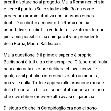
pronti a votare no al progetto. Ma la Roma non ci sta
e tiene il punto: «Sullo stadio della Roma come
procedura amministrativa non possono esserci
dubbi, è un diritto acquisito. La Roma non ha
aspettative, ma diritti a vederlo realizzato nei tempi
più rapidi possibili», ha spiegato il vice presidente
della Roma, Mauro Baldissoni.
Ma la questione, è il primo a saperlo è proprio
Baldissoni è tutt’altro che semplice. Già, perché l’aula
sarà chiamata a votare delibere chiave, senza le
quali, l’ok al pubblico interesse, votato un anno fa,
non vale nulla. Tutto è appeso alle prossime mosse
della Procura. In ballo ci sono infatti ancora i tre nomi
che dovrebbero ricevere altri avvisi di garanzia.
Di sicuro c’è che in Campidoglio ora non ci sono