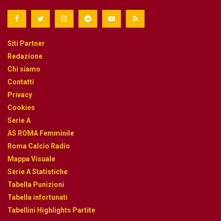
Siti Partner
Redazione
Chi siamo
Contatti
Privacy
Cookies
Serie A
AS ROMA Femminile
Roma Calcio Radio
Mappa Visuale
Serie A Statistiche
Tabella Punizioni
Tabella infortunati
Tabellini Highlights Partite