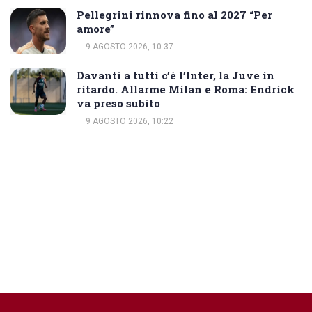
Pellegrini rinnova fino al 2027 “Per
amore”
9 AGOSTO 2026, 10:37
Davanti a tutti c’è l’Inter, la Juve in
ritardo. Allarme Milan e Roma: Endrick
va preso subito
9 AGOSTO 2026, 10:22