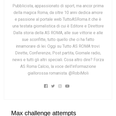
Pubblicista, appassionato di sport, ma ancor prima
della magica Roma, da oltre 10 anni dedica amore
e passione al portale web TuttoASRoma.it che è
una testata giornalistica di cui è Editore e Direttore
Dalla storia della AS ROMA, alle sue vittorie e alle
sue sconfitte, tutto quello che ci ha fatto
innamorare di lei. Oggi su Tutto AS ROMA trovi:
Dirette, Conferenze, Post partita, Giornale radio,
news e tutti gli altri speciali. Cosa altro dire? Forza
AS Roma Calcio, la voce dell'informazione
giallorossa romanista. @RobiMoli