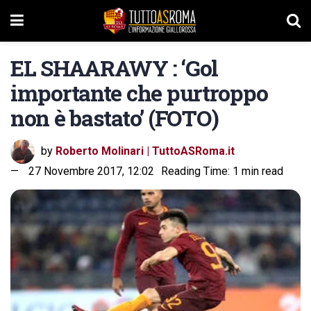
EL SHAARAWY : ‘Gol
importante che purtroppo
non è bastato’ (FOTO)
by
Roberto Molinari | TuttoASRoma.it
27 Novembre 2017, 12:02
Reading Time: 1 min read