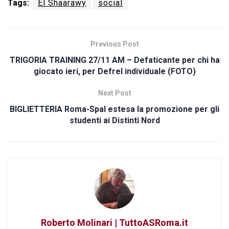
Tags:
El Shaarawy
social
Previous Post
TRIGORIA TRAINING 27/11 AM – Defaticante per chi ha
giocato ieri, per Defrel individuale (FOTO)
Next Post
BIGLIETTERIA Roma-Spal estesa la promozione per gli
studenti ai Distinti Nord
Roberto Molinari | TuttoASRoma.it