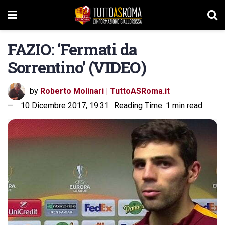
FAZIO: ‘Fermati da
Sorrentino’ (VIDEO)
by
Roberto Molinari | TuttoASRoma.it
10 Dicembre 2017, 19:31
Reading Time: 1 min read