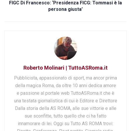
FIGC Di Francesco: ‘Presidenza FICG: Tommasi è la
persona giusta’
Roberto Molinari | TuttoASRoma.it
Pubblicista, appassionato di sport, ma ancor prima
della magica Roma, da oltre 10 anni dedica amore
e passione al portale web TuttoASRoma.it che è
una testata giornalistica di cui è Editore e Direttore
Dalla storia della AS ROMA, alle sue vittorie e alle
sue sconfitte, tutto quello che ci ha fatto
innamorare di lei. Oggi su Tutto AS ROMA trovi: