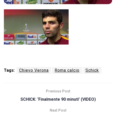
Tags:
Chievo Verona
Roma calcio
Schick
Previous Post
SCHICK: ‘Finalmente 90 minuti’ (VIDEO)
Next Post