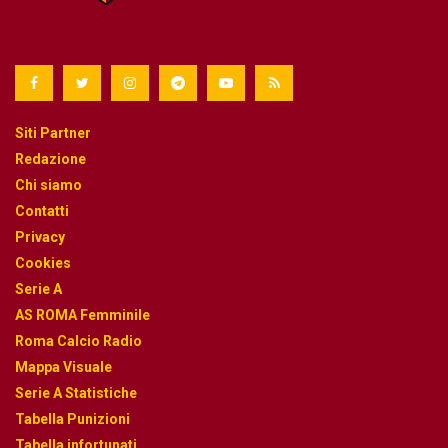
Siti Partner
Redazione
Chi siamo
Contatti
Privacy
Cookies
Serie A
AS ROMA Femminile
Roma Calcio Radio
Mappa Visuale
Serie A Statistiche
Tabella Punizioni
Tabella infortunati