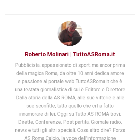
Roberto Molinari | TuttoASRoma.it
Pubblicista, appassionato di sport, ma ancor prima
della magica Roma, da oltre 10 anni dedica amore
e passione al portale web TuttoASRoma.it che è
una testata giornalistica di cui è Editore e Direttore
Dalla storia della AS ROMA, alle sue vittorie e alle
sue sconfitte, tutto quello che ci ha fatto
innamorare di lei. Oggi su Tutto AS ROMA trovi:
Dirette, Conferenze, Post partita, Giornale radio,
news e tutti gli altri speciali. Cosa altro dire? Forza
AS Roma Calcio, la voce dell'informazione