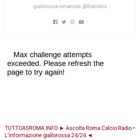
giallorossa romanista. @RobiMoli
TUTTOASROMA INFO ► Ascolta Roma Calcio Radio •
L'informazione giallorossa 24/24 ◄