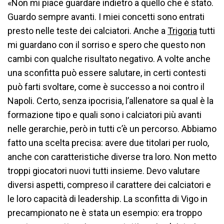
«Non mi piace guardare indietro a quello che è stato.
Guardo sempre avanti. I miei concetti sono entrati
presto nelle teste dei calciatori. Anche a
Trigoria
tutti
mi guardano con il sorriso e spero che questo non
cambi con qualche risultato negativo. A volte anche
una sconfitta può essere salutare, in certi contesti
può farti svoltare, come è successo a noi contro il
Napoli. Certo, senza ipocrisia, l’allenatore sa qual è la
formazione tipo e quali sono i calciatori più avanti
nelle gerarchie, però in tutti c’è un percorso. Abbiamo
fatto una scelta precisa: avere due titolari per ruolo,
anche con caratteristiche diverse tra loro. Non metto
troppi giocatori nuovi tutti insieme. Devo valutare
diversi aspetti, compreso il carattere dei calciatori e
le loro capacità di leadership. La sconfitta di Vigo in
precampionato ne è stata un esempio: era troppo