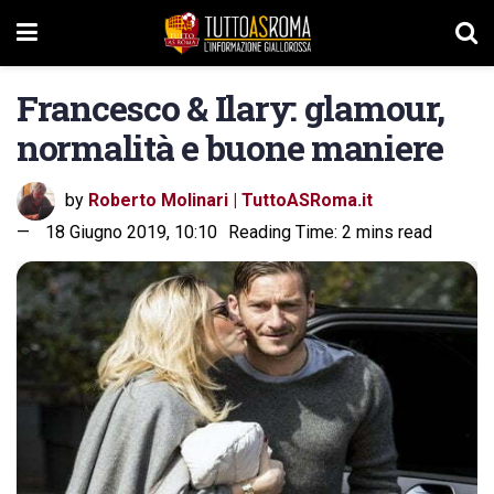
Francesco & Ilary: glamour,
normalità e buone maniere
by
Roberto Molinari | TuttoASRoma.it
18 Giugno 2019, 10:10
Reading Time: 2 mins read