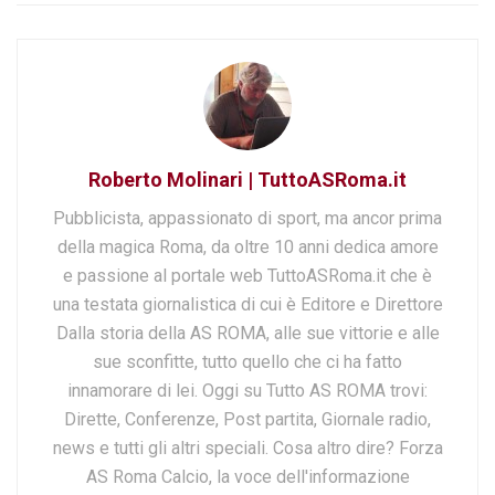
Roberto Molinari | TuttoASRoma.it
Pubblicista, appassionato di sport, ma ancor prima
della magica Roma, da oltre 10 anni dedica amore
e passione al portale web TuttoASRoma.it che è
una testata giornalistica di cui è Editore e Direttore
Dalla storia della AS ROMA, alle sue vittorie e alle
sue sconfitte, tutto quello che ci ha fatto
innamorare di lei. Oggi su Tutto AS ROMA trovi:
Dirette, Conferenze, Post partita, Giornale radio,
news e tutti gli altri speciali. Cosa altro dire? Forza
AS Roma Calcio, la voce dell'informazione