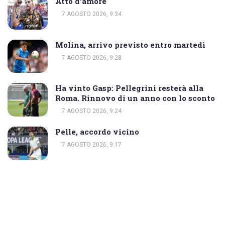
Atto d’amore
7 AGOSTO 2026, 9:34
Molina, arrivo previsto entro martedì
7 AGOSTO 2026, 9:28
Ha vinto Gasp: Pellegrini resterà alla
Roma. Rinnovo di un anno con lo sconto
7 AGOSTO 2026, 9:24
Pelle, accordo vicino
7 AGOSTO 2026, 9:17