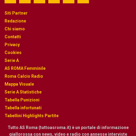
Siti Partner
Redazione
Chi siamo
Contatti
Privacy
Cookies
Serie A
AS ROMA Femminile
Roma Calcio Radio
Mappa Visuale
Serie A Statistiche
Tabella Punizioni
Tabella infortunati
Tabellini Highlights Partite
Tutto AS Roma (tuttoasroma.it) è un portale di informazione
giallorossa con news, video e radio con annesse interviste