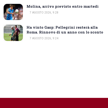
Molina, arrivo previsto entro martedì
7 AGOSTO 2026, 9:28
Ha vinto Gasp: Pellegrini resterà alla
Roma. Rinnovo di un anno con lo sconto
7 AGOSTO 2026, 9:24