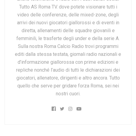
Tutto AS Roma TV. dove potete visionare tutti i
video delle conferenze, delle mixed-zone, degli
arrivi dei nuovi giocatori giallorossi e di eventi in
diretta, allenamenti delle squadre giovanili e
femminili, le trasferte degli under e della serie A.
Sulla nostra Roma Calcio Radio trovi programmi
editi dalla stessa testata, giornali radio nazionali e
d’informazione giallorossa con prime edizioni e
repliche nonché l’audio di tutti le dichiarazioni dei
giocatori, allenatore, dirigenti e altro ancora. Tutto
quello che serve per gridare forza Roma, sei nei
nostri cuori.