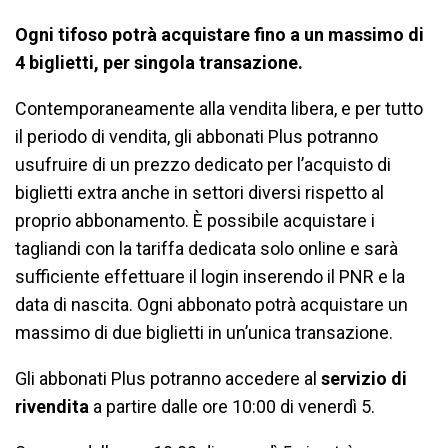
Ogni tifoso potrà acquistare fino a un massimo di
4 biglietti, per singola transazione.
Contemporaneamente alla vendita libera, e per tutto
il periodo di vendita, gli abbonati Plus potranno
usufruire di un prezzo dedicato per l’acquisto di
biglietti extra anche in settori diversi rispetto al
proprio abbonamento. È possibile acquistare i
tagliandi con la tariffa dedicata solo online e sarà
sufficiente effettuare il login inserendo il PNR e la
data di nascita. Ogni abbonato potrà acquistare un
massimo di due biglietti in un’unica transazione.
Gli abbonati Plus potranno accedere al
servizio di
rivendita
a partire dalle ore 10:00 di venerdì 5.