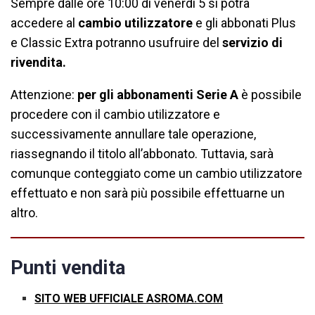
Sempre dalle ore 10:00 di venerdì 5 si potrà
accedere al
cambio utilizzatore
e gli abbonati Plus
e Classic Extra potranno usufruire del
servizio di
rivendita.
Attenzione:
per gli abbonamenti Serie A
è possibile
procedere con il cambio utilizzatore e
successivamente annullare tale operazione,
riassegnando il titolo all’abbonato. Tuttavia, sarà
comunque conteggiato come un cambio utilizzatore
effettuato e non sarà più possibile effettuarne un
altro.
Punti vendita
SITO WEB UFFICIALE ASROMA.COM