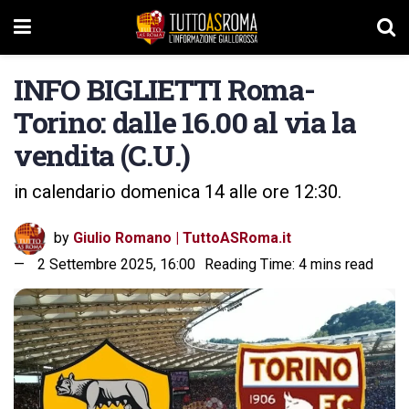
INFO BIGLIETTI Roma-
Torino: dalle 16.00 al via la
vendita (C.U.)
in calendario domenica 14 alle ore 12:30.
by
Giulio Romano | TuttoASRoma.it
2 Settembre 2025, 16:00
Reading Time: 4 mins read