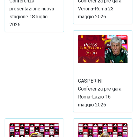
Conferenza
Conferenza pre gara
presentazione nuova
Verona-Roma 23
stagione 18 luglio
maggio 2026
2026
GASPERINI
Conferenza pre gara
Roma-Lazio 16
maggio 2026