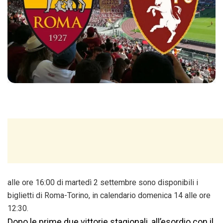
alle ore 16:00 di martedì 2 settembre sono disponibili i
biglietti di Roma-Torino, in calendario domenica 14 alle ore
12:30.
Dopo le prime due vittorie stagionali, all’esordio con il