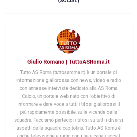
(SOCIAL)
Giulio Romano | TuttoASRoma.it
Tutto AS Roma (tuttoasroma.it) è un portale di
informazione giallorossa con news, video e radio
con annesse interviste dedicato alla AS Roma
Calcio, un portale web nato con l’obiettivo di
informare e dare voce a tutti i tifosi giallorossi il
più rapidamente possibile sulle vicende della
squadra. Facciamo partecipi i tifosi su tutti i diversi
aspetti della squadra capitolina. Tutto AS Roma è
anche televisione e radio con i suoi canali social