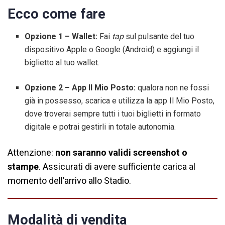
Ecco come fare
Opzione 1 – Wallet:
Fai
tap
sul pulsante del tuo
dispositivo Apple o Google (Android) e aggiungi il
biglietto al tuo wallet.
Opzione 2 – App Il Mio Posto:
qualora non ne fossi
già in possesso, scarica e utilizza la app Il Mio Posto,
dove troverai sempre tutti i tuoi biglietti in formato
digitale e potrai gestirli in totale autonomia.
Attenzione:
non saranno validi screenshot o
stampe
. Assicurati di avere sufficiente carica al
momento dell’arrivo allo Stadio.
Modalità di vendita