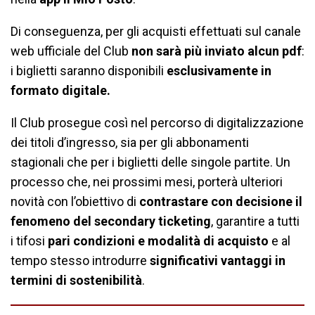
Di conseguenza, per gli acquisti effettuati sul canale
web ufficiale del Club
non sarà più inviato alcun pdf
:
i biglietti saranno disponibili
esclusivamente in
formato digitale.
Il Club prosegue così nel percorso di digitalizzazione
dei titoli d’ingresso, sia per gli abbonamenti
stagionali che per i biglietti delle singole partite. Un
processo che, nei prossimi mesi, porterà ulteriori
novità con
l’obiettivo di
contrastare con decisione il
fenomeno del secondary ticketing
, garantire a tutti
i tifosi
pari condizioni e modalità di acquisto
e al
tempo stesso
introdurre
significativi vantaggi in
termini di sostenibilità
.