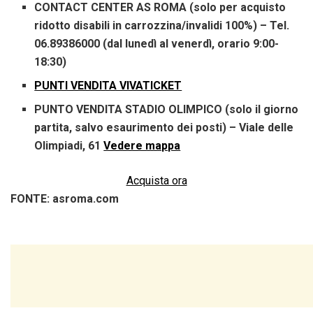
CONTACT CENTER AS ROMA (solo per acquisto
ridotto disabili in carrozzina/invalidi 100%) – Tel.
06.89386000 (dal lunedì al venerdì, orario 9:00-
18:30)
PUNTI VENDITA VIVATICKET
PUNTO VENDITA STADIO OLIMPICO (solo il giorno
partita, salvo esaurimento dei posti) – Viale delle
Olimpiadi, 61
Vedere mappa
Acquista ora
FONTE: asroma.com