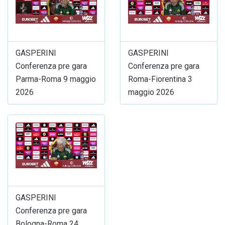
GASPERINI
GASPERINI
Conferenza pre gara
Conferenza pre gara
Parma-Roma 9 maggio
Roma-Fiorentina 3
2026
maggio 2026
GASPERINI
Conferenza pre gara
Bologna-Roma 24