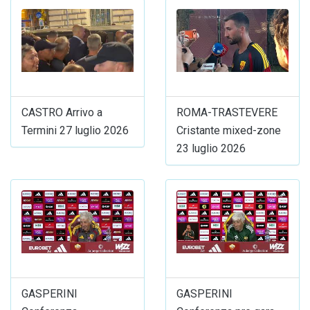
CASTRO Arrivo a
ROMA-TRASTEVERE
Termini 27 luglio 2026
Cristante mixed-zone
23 luglio 2026
GASPERINI
GASPERINI