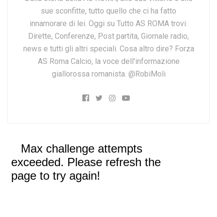
sue sconfitte, tutto quello che ci ha fatto
innamorare di lei. Oggi su Tutto AS ROMA trovi:
Dirette, Conferenze, Post partita, Giornale radio,
news e tutti gli altri speciali. Cosa altro dire? Forza
AS Roma Calcio, la voce dell'informazione
giallorossa romanista. @RobiMoli