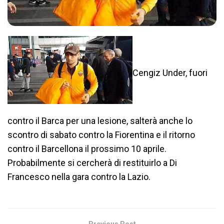
Cengiz Under, fuori
contro il Barca per una lesione, salterà anche lo
scontro di sabato contro la Fiorentina e il ritorno
contro il Barcellona il prossimo 10 aprile.
Probabilmente si cercherà di restituirlo a Di
Francesco nella gara contro la Lazio.
Previous Post