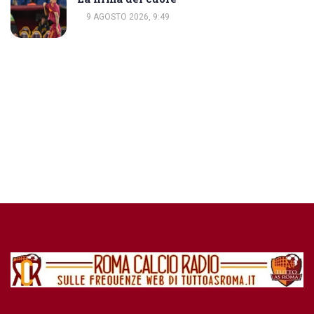
9 AGOSTO 2026, 9:49