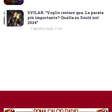
SVILAR: “Voglio restare qua. La parata
più importante? Quella su Soulé nel
2024”
7 AGOSTO 2026, 11:09