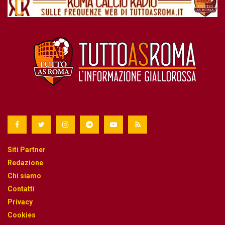
Siti Partner
Redazione
Chi siamo
Contatti
Privacy
Cookies