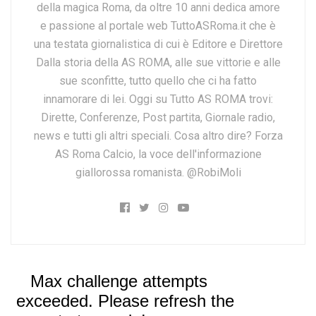
della magica Roma, da oltre 10 anni dedica amore
e passione al portale web TuttoASRoma.it che è
una testata giornalistica di cui è Editore e Direttore
Dalla storia della AS ROMA, alle sue vittorie e alle
sue sconfitte, tutto quello che ci ha fatto
innamorare di lei. Oggi su Tutto AS ROMA trovi:
Dirette, Conferenze, Post partita, Giornale radio,
news e tutti gli altri speciali. Cosa altro dire? Forza
AS Roma Calcio, la voce dell'informazione
giallorossa romanista. @RobiMoli