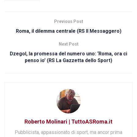
Previous Post
Roma, il dilemma centrale (RS Il Messaggero)
Next Post
Dzegol, la promessa del numero uno: ‘Roma, ora ci
penso io’ (RS La Gazzetta dello Sport)
Roberto Molinari | TuttoASRoma.it
Pubblicista, appassionato di sport, ma ancor prima