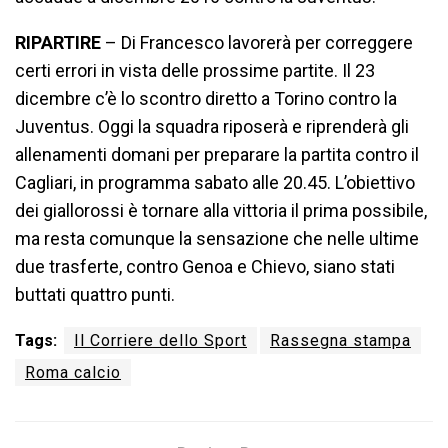
RIPARTIRE
– Di Francesco lavorerà per correggere
certi errori in vista delle prossime partite. Il 23
dicembre c’è lo scontro diretto a Torino contro la
Juventus. Oggi la squadra riposerà e riprenderà gli
allenamenti domani per preparare la partita contro il
Cagliari, in programma sabato alle 20.45. L’obiettivo
dei giallorossi è tornare alla vittoria il prima possibile,
ma resta comunque la sensazione che nelle ultime
due trasferte, contro Genoa e Chievo, siano stati
buttati quattro punti.
Tags:
Il Corriere dello Sport
Rassegna stampa
Roma calcio