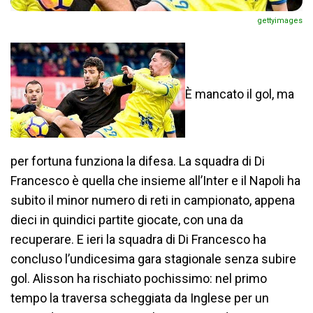
gettyimages
È mancato il gol, ma
per fortuna funziona la difesa. La squadra di Di
Francesco è quella che insieme all’Inter e il Napoli ha
subito il minor numero di reti in campionato, appena
dieci in quindici partite giocate, con una da
recuperare. E ieri la squadra di Di Francesco ha
concluso l’undicesima gara stagionale senza subire
gol. Alisson ha rischiato pochissimo: nel primo
tempo la traversa scheggiata da Inglese per un