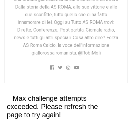
Dalla storia della AS ROMA, alle sue vittorie e alle
sue sconfitte, tutto quello che ci ha fatto
innamorare di lei. Oggi su Tutto AS ROMA trovi:
Dirette, Conferenze, Post partita, Giornale radio,
news e tutti gli altri speciali. Cosa altro dire? Forza
AS Roma Calcio, la voce dell'informazione
giallorossa romanista. @RobiMoli