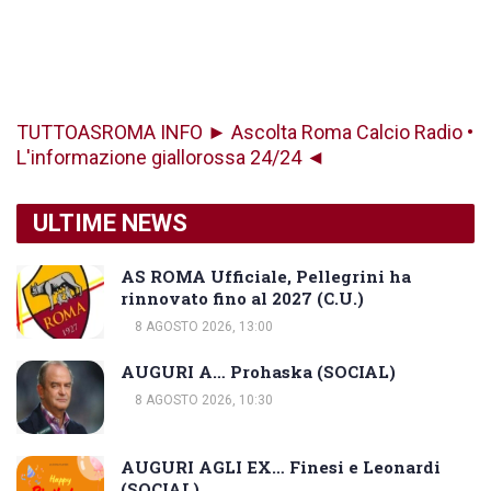
TUTTOASROMA INFO ► Ascolta Roma Calcio Radio •
L'informazione giallorossa 24/24 ◄
ULTIME NEWS
AS ROMA Ufficiale, Pellegrini ha
rinnovato fino al 2027 (C.U.)
8 AGOSTO 2026, 13:00
AUGURI A… Prohaska (SOCIAL)
8 AGOSTO 2026, 10:30
AUGURI AGLI EX… Finesi e Leonardi
(SOCIAL)