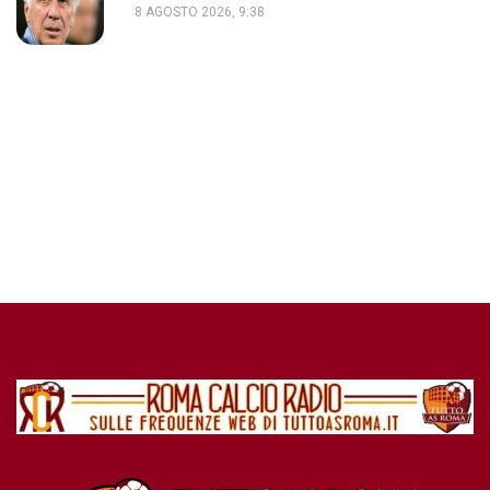
8 AGOSTO 2026, 9:38