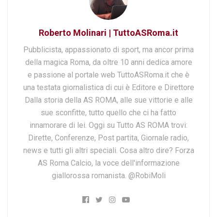
Roberto Molinari | TuttoASRoma.it
Pubblicista, appassionato di sport, ma ancor prima
della magica Roma, da oltre 10 anni dedica amore
e passione al portale web TuttoASRoma.it che è
una testata giornalistica di cui è Editore e Direttore
Dalla storia della AS ROMA, alle sue vittorie e alle
sue sconfitte, tutto quello che ci ha fatto
innamorare di lei. Oggi su Tutto AS ROMA trovi:
Dirette, Conferenze, Post partita, Giornale radio,
news e tutti gli altri speciali. Cosa altro dire? Forza
AS Roma Calcio, la voce dell'informazione
giallorossa romanista. @RobiMoli