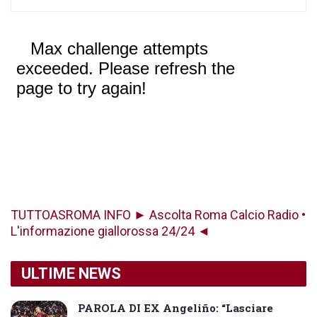
TUTTOASROMA INFO ► Ascolta Roma Calcio Radio •
L'informazione giallorossa 24/24 ◄
ULTIME NEWS
PAROLA DI EX Angeliño: “Lasciare