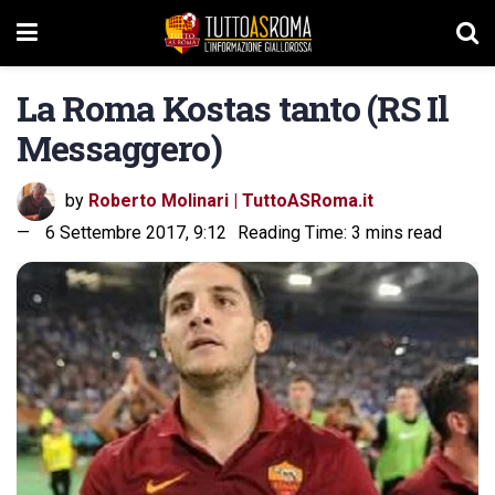
La Roma Kostas tanto (RS Il
Messaggero)
by
Roberto Molinari | TuttoASRoma.it
6 Settembre 2017, 9:12
Reading Time: 3 mins read