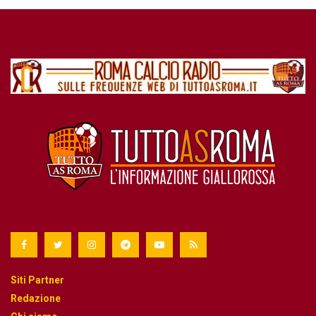
Siti Partner
Redazione