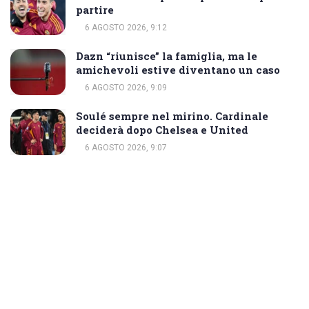
partire
6 AGOSTO 2026, 9:12
Dazn “riunisce” la famiglia, ma le
amichevoli estive diventano un caso
6 AGOSTO 2026, 9:09
Soulé sempre nel mirino. Cardinale
deciderà dopo Chelsea e United
6 AGOSTO 2026, 9:07