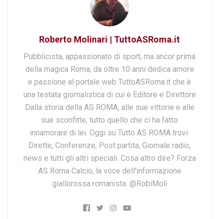
Roberto Molinari | TuttoASRoma.it
Pubblicista, appassionato di sport, ma ancor prima
della magica Roma, da oltre 10 anni dedica amore
e passione al portale web TuttoASRoma.it che è
una testata giornalistica di cui è Editore e Direttore
Dalla storia della AS ROMA, alle sue vittorie e alle
sue sconfitte, tutto quello che ci ha fatto
innamorare di lei. Oggi su Tutto AS ROMA trovi:
Dirette, Conferenze, Post partita, Giornale radio,
news e tutti gli altri speciali. Cosa altro dire? Forza
AS Roma Calcio, la voce dell'informazione
giallorossa romanista. @RobiMoli