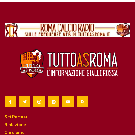
Siti Partner
Redazione
Chi siamo