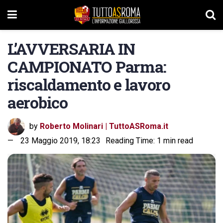
L’AVVERSARIA IN
CAMPIONATO Parma:
riscaldamento e lavoro
aerobico
by
Roberto Molinari | TuttoASRoma.it
23 Maggio 2019, 18:23
Reading Time: 1 min read