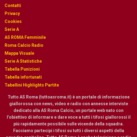
Contatti
Privacy
Cookies
Serie A
AS ROMA Femminile
Roma Calcio Radio
Mappa Visuale
Serie A Statistiche
Tabella Punizioni
Tabella infortunati
Tabellini Highlights Partite
Tutto AS Roma (tuttoasroma.it) è un portale di informazione
giallorossa con news, video e radio con annesse interviste
dedicato alla AS Roma Calcio, un portale web nato con
l’obiettivo di informare e dare voce a tutti i tifosi giallorossi il
più rapidamente possibile sulle vicende della squadra.
Facciamo partecipi i tifosi su tutti i diversi aspetti della