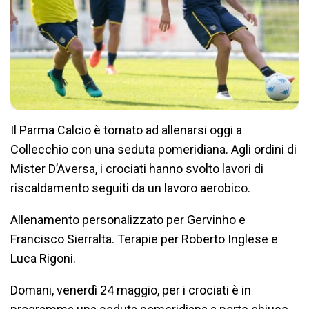
Il Parma Calcio è tornato ad allenarsi oggi a
Collecchio con una seduta pomeridiana. Agli ordini di
Mister D’Aversa, i crociati hanno svolto lavori di
riscaldamento seguiti da un lavoro aerobico.
Allenamento personalizzato per Gervinho e
Francisco Sierralta. Terapie per Roberto Inglese e
Luca Rigoni.
Domani, venerdì 24 maggio, per i crociati è in