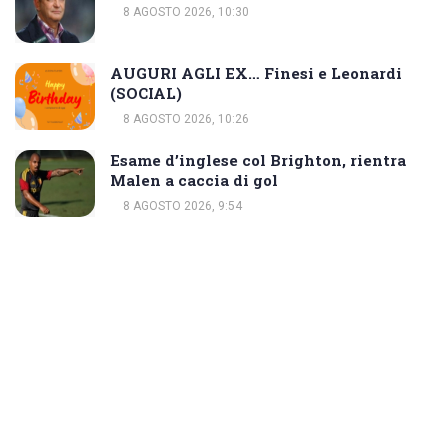
8 AGOSTO 2026, 10:30
AUGURI AGLI EX… Finesi e Leonardi
(SOCIAL)
8 AGOSTO 2026, 10:26
Esame d’inglese col Brighton, rientra
Malen a caccia di gol
8 AGOSTO 2026, 9:54