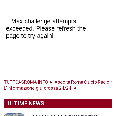
TUTTOASROMA INFO ► Ascolta Roma Calcio Radio •
L'informazione giallorossa 24/24 ◄
ULTIME NEWS
TRIGORIA NEWS Ripresa martedì