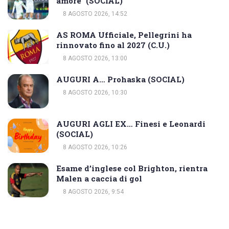
amore” (SOCIAL)
8 AGOSTO 2026, 14:52
AS ROMA Ufficiale, Pellegrini ha
rinnovato fino al 2027 (C.U.)
8 AGOSTO 2026, 13:00
AUGURI A… Prohaska (SOCIAL)
8 AGOSTO 2026, 10:30
AUGURI AGLI EX… Finesi e Leonardi
(SOCIAL)
8 AGOSTO 2026, 10:26
Esame d’inglese col Brighton, rientra
Malen a caccia di gol
8 AGOSTO 2026, 9:54