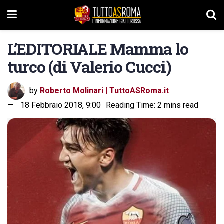
L’EDITORIALE Mamma lo
turco (di Valerio Cucci)
by
Roberto Molinari | TuttoASRoma.it
18 Febbraio 2018, 9:00
Reading Time: 2 mins read