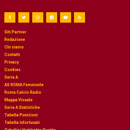
Siti Partner
Redazione
Chi siamo
Contatti
Privacy
Cookies
Serie A
AS ROMA Femminile
Roma Calcio Radio
Mappa Visuale
Serie A Statistiche
Tabella Punizioni
Tabella infortunati
Tabellini Highlights Partite