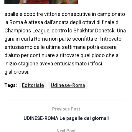
spalle e dopo tre vittorie consecutive in campionato
la Roma è attesa dall’andata degli ottavi di finale di
Champions League, contro lo Shakhtar Donetsk. Una
gara in cui la Roma non parte sconfitta e il ritrovato
entusiasmo delle ultime settimane potrà essere
d’aiuto per continuare a ritrovare quel gioco che a
inizio stagione aveva entusiasmato i tifosi
giallorossi.
Tags:
Editoriale
Udinese-Roma
Previous Post
UDINESE-ROMA Le pagelle dei giornali
Next Post