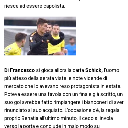
riesce ad essere capolista.
Di Francesco
si gioca allora la carta
Schick,
l’uomo
più atteso della serata viste le note vicende di
mercato che lo avevano reso protagonista in estate.
Poteva essere una favola con un finale già scritto, un
suo gol avrebbe fatto rimpiangere i bianconeri di aver
rinunciato al suo acquisto. L’occasione c’è, la regala
proprio Benatia all’ultimo minuto, il ceco si invola
verso la porta e conclude in malo modo su