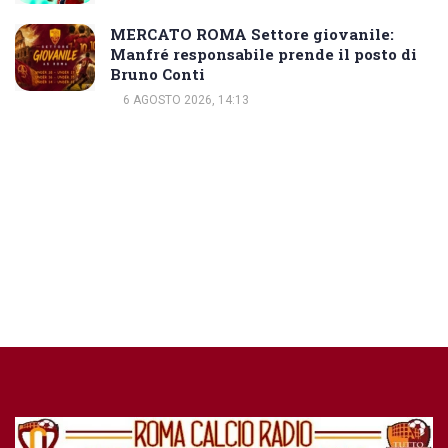
MERCATO ROMA Settore giovanile:
Manfré responsabile prende il posto di
Bruno Conti
6 AGOSTO 2026, 14:13