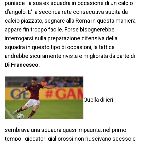
punisce la sua ex squadra in occasione di un calcio
d’angolo. E’ la seconda rete consecutiva subita da
calcio piazzato, segnare alla Roma in questa maniera
appare fin troppo facile. Forse bisognerebbe
interrogarsi sulla preparazione difensiva della
squadra in questo tipo di occasioni, la tattica
andrebbe sicuramente rivista e migliorata da parte di
Di Francesco.
Quella di ieri
sembrava una squadra quasi impaurita, nel primo
tempo i giocatori giallorossi non riuscivano spesso e