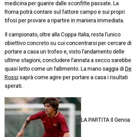
medicina per guarire dalle sconfitte passate. La
Roma potrà contare sul fattore campo e sui propri
tifosi per provare a ripartire in maniera immediata.
Il campionato, oltre alla Coppa Italia, resta l’unico
obiettivo concreto su cui concentrarsi per cercare di
portare a casa un trofeo e, visto l’andamento delle
ultime stagioni, concludere l’annata a secco sarebbe
quasi letto come un fallimento. La mano saggia di
De
Rossi
saprà come agire per portare a casa i risultati
sperati.
LA PARTITA Il Genoa