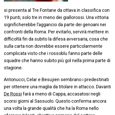
si presenta al Tre Fontane da ottava in classifica con
19 punti, solo tre in meno dei giallorossi. Una vittoria
significherebbe l’aggancio da parte dei genoani nei
confronti della Roma. Per evitarlo, servirà mettere in
difficoltà fin da subito la difesa avversaria, cosa che
sulla carta non dovrebbe essere particolarmente
complicata visto che i rossoblu fanno parte delle
squadre che hanno subito più gol nella prima parte di
stagione.
Antonucci, Celar e Besujien sembrano i predestinati
per ottenere una maglia da titolare in attacco. Davanti
De Rossi
farà a meno di Cappa, accasatosi negli
scorsi giorni al Sassuolo. Questo conferma ancora
una volta la grande qualità che ha la Roma nello