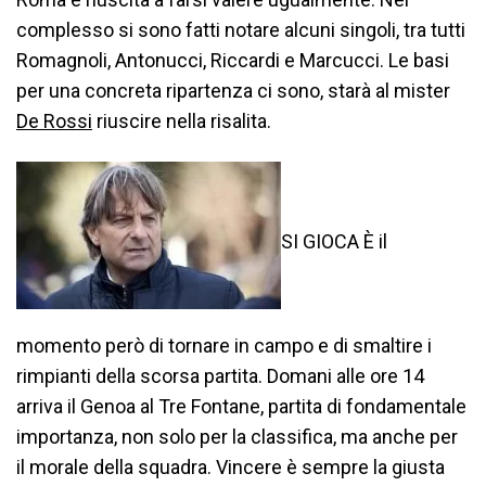
complesso si sono fatti notare alcuni singoli, tra tutti
Romagnoli, Antonucci, Riccardi e Marcucci. Le basi
per una concreta ripartenza ci sono, starà al mister
De Rossi
riuscire nella risalita.
SI GIOCA È il
momento però di tornare in campo e di smaltire i
rimpianti della scorsa partita. Domani alle ore 14
arriva il Genoa al Tre Fontane, partita di fondamentale
importanza, non solo per la classifica, ma anche per
il morale della squadra. Vincere è sempre la giusta