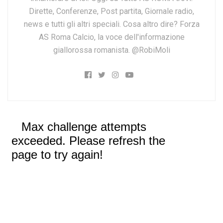
Dirette, Conferenze, Post partita, Giornale radio,
news e tutti gli altri speciali. Cosa altro dire? Forza
AS Roma Calcio, la voce dell'informazione
giallorossa romanista. @RobiMoli