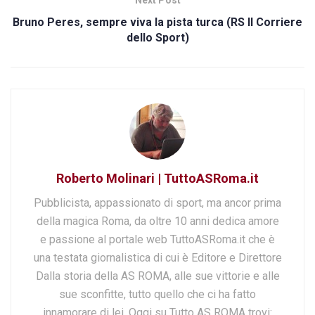
Bruno Peres, sempre viva la pista turca (RS Il Corriere
dello Sport)
Roberto Molinari | TuttoASRoma.it
Pubblicista, appassionato di sport, ma ancor prima
della magica Roma, da oltre 10 anni dedica amore
e passione al portale web TuttoASRoma.it che è
una testata giornalistica di cui è Editore e Direttore
Dalla storia della AS ROMA, alle sue vittorie e alle
sue sconfitte, tutto quello che ci ha fatto
innamorare di lei. Oggi su Tutto AS ROMA trovi: