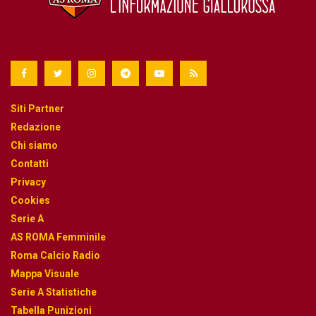
Siti Partner
Redazione
Chi siamo
Contatti
Privacy
Cookies
Serie A
AS ROMA Femminile
Roma Calcio Radio
Mappa Visuale
Serie A Statistiche
Tabella Punizioni