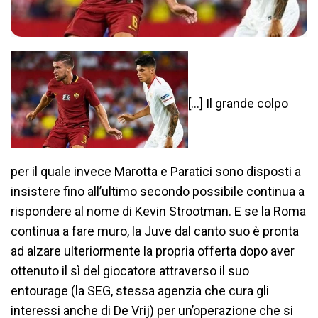
[…] Il grande colpo
per il quale invece Marotta e Paratici sono disposti a
insistere fino all’ultimo secondo possibile continua a
rispondere al nome di Kevin Strootman. E se la Roma
continua a fare muro, la Juve dal canto suo è pronta
ad alzare ulteriormente la propria offerta dopo aver
ottenuto il sì del giocatore attraverso il suo
entourage (la SEG, stessa agenzia che cura gli
interessi anche di De Vrij) per un’operazione che si