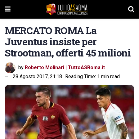
MERCATO ROMA La
Juventus insiste per
Strootman, offerti 45 milioni
by
Roberto Molinari | TuttoASRoma.it
28 Agosto 2017, 21:18
Reading Time: 1 min read