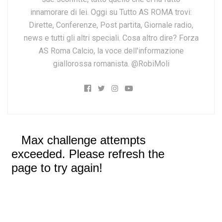
innamorare di lei. Oggi su Tutto AS ROMA trovi:
Dirette, Conferenze, Post partita, Giornale radio,
news e tutti gli altri speciali. Cosa altro dire? Forza
AS Roma Calcio, la voce dell'informazione
giallorossa romanista. @RobiMoli