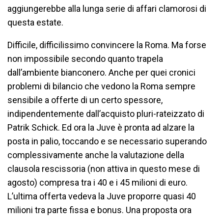
aggiungerebbe alla lunga serie di affari clamorosi di
questa estate.
Difficile, difficilissimo convincere la Roma. Ma forse
non impossibile secondo quanto trapela
dall’ambiente bianconero. Anche per quei cronici
problemi di bilancio che vedono la Roma sempre
sensibile a offerte di un certo spessore,
indipendentemente dall’acquisto pluri-rateizzato di
Patrik Schick. Ed ora la Juve è pronta ad alzare la
posta in palio, toccando e se necessario superando
complessivamente anche la valutazione della
clausola rescissoria (non attiva in questo mese di
agosto) compresa tra i 40 e i 45 milioni di euro.
L’ultima offerta vedeva la Juve proporre quasi 40
milioni tra parte fissa e bonus. Una proposta ora