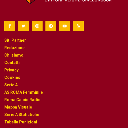
Siti Partner
Redazione
Chi siamo
Contatti
Privacy
Cookies
Serie A
AS ROMA Femminile
Roma Calcio Radio
Mappa Visuale
Serie A Statistiche
Tabella Punizioni