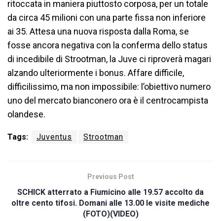
ritoccata in maniera piuttosto corposa, per un totale
da circa 45 milioni con una parte fissa non inferiore
ai 35. Attesa una nuova risposta dalla Roma, se
fosse ancora negativa con la conferma dello status
di incedibile di Strootman, la Juve ci riproverà magari
alzando ulteriormente i bonus. Affare difficile,
difficilissimo, ma non impossibile: l’obiettivo numero
uno del mercato bianconero ora è il centrocampista
olandese.
Tags:
Juventus
Strootman
Previous Post
SCHICK atterrato a Fiumicino alle 19.57 accolto da
oltre cento tifosi. Domani alle 13.00 le visite mediche
(FOTO)(VIDEO)