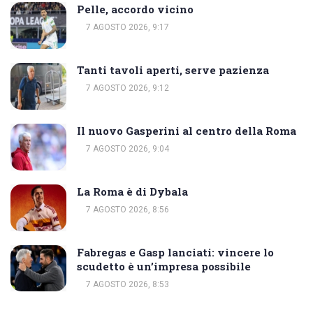
Pelle, accordo vicino
7 AGOSTO 2026, 9:17
Tanti tavoli aperti, serve pazienza
7 AGOSTO 2026, 9:12
Il nuovo Gasperini al centro della Roma
7 AGOSTO 2026, 9:04
La Roma è di Dybala
7 AGOSTO 2026, 8:56
Fabregas e Gasp lanciati: vincere lo
scudetto è un’impresa possibile
7 AGOSTO 2026, 8:53