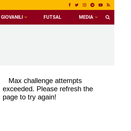
GIOVANILI
FUTSAL
MEDIA