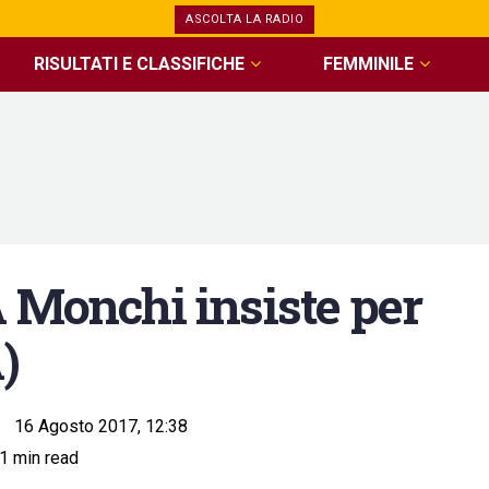
ASCOLTA LA RADIO
RISULTATI E CLASSIFICHE
FEMMINILE
onchi insiste per
)
16 Agosto 2017, 12:38
1 min read