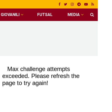
GIOVANILI
FUTSAL
MEDIA