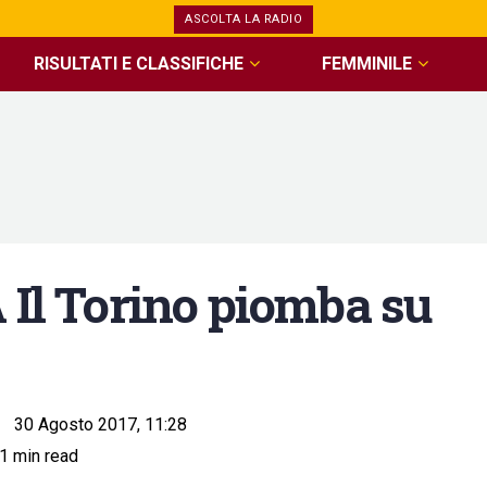
ASCOLTA LA RADIO
RISULTATI E CLASSIFICHE
FEMMINILE
l Torino piomba su
30 Agosto 2017, 11:28
1 min read