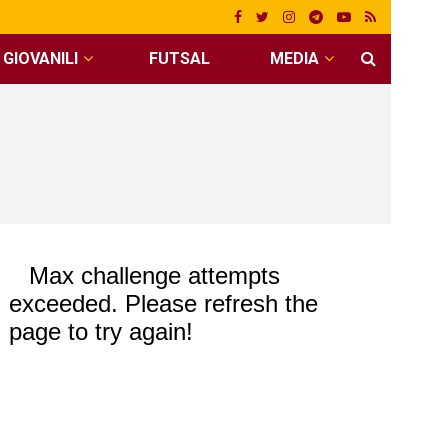
GIOVANILI
FUTSAL
MEDIA