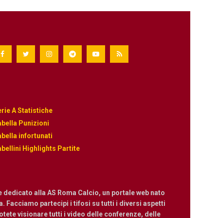
rie A Statistiche
bella Punizioni
bella infortunati
bellini Highlights Partite
e dedicato alla AS Roma Calcio, un portale web nato
 Facciamo partecipi i tifosi su tutti i diversi aspetti
ete visionare tutti i video delle conferenze, delle