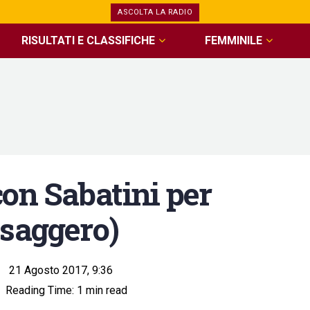
ASCOLTA LA RADIO
RISULTATI E CLASSIFICHE
FEMMINILE
con Sabatini per
ssaggero)
21 Agosto 2017, 9:36
Reading Time: 1 min read