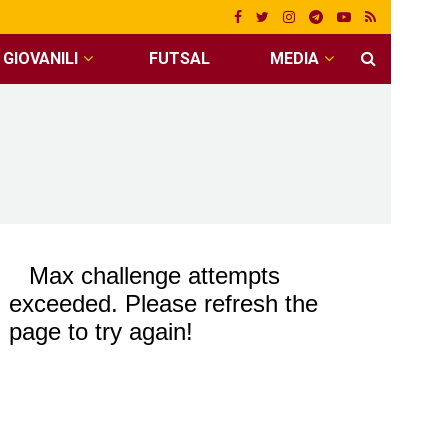
GIOVANILI
FUTSAL
MEDIA