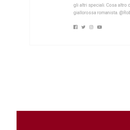
gli altri speciali. Cosa altr
giallorossa romanista. @Ro