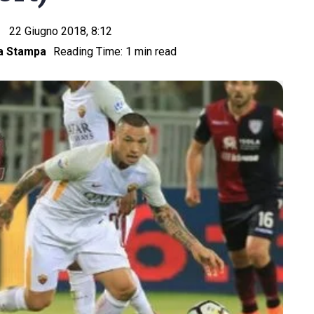
22 Giugno 2018, 8:12
a Stampa
Reading Time: 1 min read