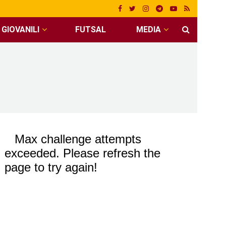
GIOVANILI
FUTSAL
MEDIA