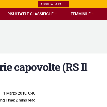
ASCOLTA LA RADIO
RISULTATI E CLASSIFICHE
FEMMINILE
ie capovolte (RS Il
1 Marzo 2018, 8:40
ng Time: 2 mins read