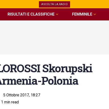
ASCOLTA LA RADIO
RISULTATI E CLASSIFICHE
FEMMINILE
LOROSSI Skorupski
Armenia-Polonia
5 Ottobre 2017, 18:27
 1 min read