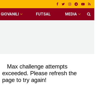
GIOVANILI
FUTSAL
MEDIA