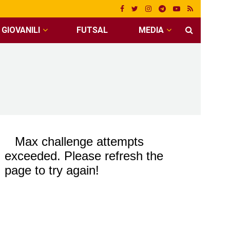
GIOVANILI
FUTSAL
MEDIA