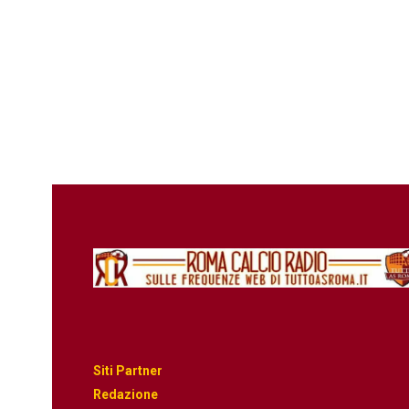
Siti Partner
Redazione