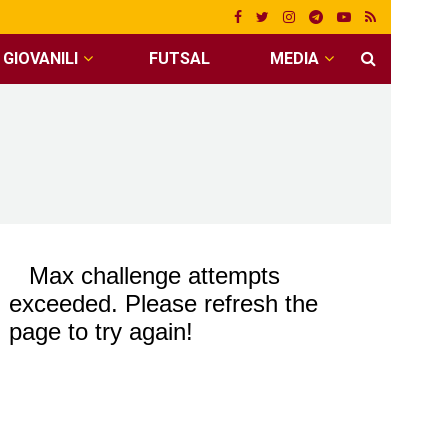
GIOVANILI
FUTSAL
MEDIA