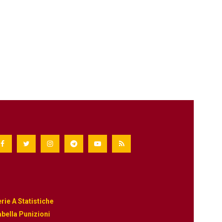
rie A Statistiche
bella Punizioni