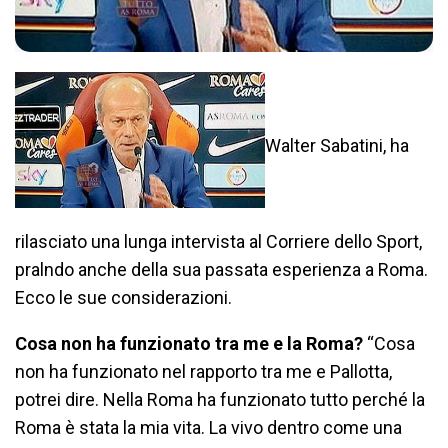
Walter Sabatini, ha
rilasciato una lunga intervista al Corriere dello Sport,
pralndo anche della sua passata esperienza a Roma.
Ecco le sue considerazioni.
Cosa non ha funzionato tra me e la Roma?
“Cosa
non ha funzionato nel rapporto tra me e Pallotta,
potrei dire. Nella Roma ha funzionato tutto perché la
Roma è stata la mia vita. La vivo dentro come una