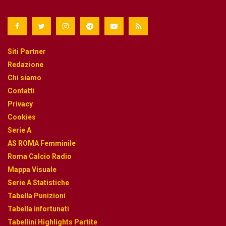
Siti Partner
Redazione
Chi siamo
Contatti
Privacy
Cookies
Serie A
AS ROMA Femminile
Roma Calcio Radio
Mappa Visuale
Serie A Statistiche
Tabella Punizioni
Tabella infortunati
Tabellini Highlights Partite