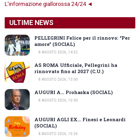
L'informazione giallorossa 24/24 ◄
ULTIME NEWS
PELLEGRINI Felice per il rinnovo: “Per
amore” (SOCIAL)
8 AGOSTO 2026, 14:52
AS ROMA Ufficiale, Pellegrini ha
rinnovato fino al 2027 (C.U.)
8 AGOSTO 2026, 13:00
AUGURI A… Prohaska (SOCIAL)
8 AGOSTO 2026, 10:30
AUGURI AGLI EX… Finesi e Leonardi
(SOCIAL)
8 AGOSTO 2026, 10:26