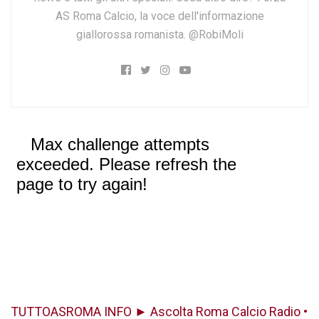
AS Roma Calcio, la voce dell'informazione
giallorossa romanista. @RobiMoli
TUTTOASROMA INFO ► Ascolta Roma Calcio Radio •