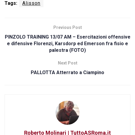
Tags:
Alisson
Previous Post
PINZOLO TRAINING 13/07 AM – Esercitazioni offensive
e difensive Florenzi, Karsdorp ed Emerson fra fisio e
palestra (FOTO)
Next Post
PALLOTTA Atterrato a Ciampino
Roberto Molinari | TuttoASRoma.it