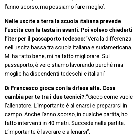
l’anno scorso, ma possiamo fare meglio’.
Nelle uscite a terra la scuola italiana prevede
l’uscita con la testa in avanti. Poi volevo chiederti
l’iter per il passaporto tedesco:
“Vera la differenza
nell’uscita bassa tra scuola italiana e sudamericana.
Mi ha fatto bene, mi ha fatto migliorare. Sul
passaporto, è vero stiamo lavorando perché mia
moglie ha discendenti tedeschi e italiani”
Di Francesco gioca con la difesa alta. Cosa
cambia per te tra i due tecnici?:
“Gioco come vuole
l’allenatore. L’importante è allenarsi e prepararsi in
campo. Anche l’anno scorso, in qualche partita, ho
fatto interventi in 40 metri. Succede nelle partite.
L’importante è lavorare e allenarsi”.