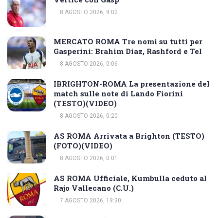
8 AGOSTO 2026, 9:02
MERCATO ROMA Tre nomi su tutti per
Gasperini: Brahim Diaz, Rashford e Tel
8 AGOSTO 2026, 0:06
IBRIGHTON-ROMA La presentazione del
match sulle note di Lando Fiorini
(TESTO)(VIDEO)
8 AGOSTO 2026, 0:20
AS ROMA Arrivata a Brighton (TESTO)
(FOTO)(VIDEO)
8 AGOSTO 2026, 0:01
AS ROMA Ufficiale, Kumbulla ceduto al
Rajo Vallecano (C.U.)
7 AGOSTO 2026, 19:30