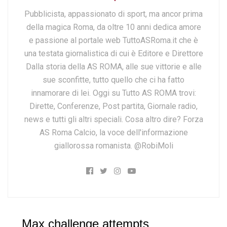
Pubblicista, appassionato di sport, ma ancor prima
della magica Roma, da oltre 10 anni dedica amore
e passione al portale web TuttoASRoma.it che è
una testata giornalistica di cui è Editore e Direttore
Dalla storia della AS ROMA, alle sue vittorie e alle
sue sconfitte, tutto quello che ci ha fatto
innamorare di lei. Oggi su Tutto AS ROMA trovi:
Dirette, Conferenze, Post partita, Giornale radio,
news e tutti gli altri speciali. Cosa altro dire? Forza
AS Roma Calcio, la voce dell'informazione
giallorossa romanista. @RobiMoli