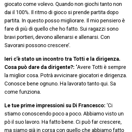
giocato come volevo. Quando non giochi tanto non
dai il 100%. Il ritmo di gioco si prende partita dopo
partita. In questo posso migliorare. Il mio pensiero è
fare di più di quello che ho fatto. Sui ragazzi sono
bravi portieri, devono allenarsi e allenarsi. Con
Savorani possono crescere’.
Ieri c’è stato un incontro tra Totti e la dirigenza.
Cosa può dare da dirigente?: ‘
Avere Totti è sempre
la miglior cosa. Potrà avvicinare giocatori e dirigenza.
Conosce bene ognuno. Ha lavorato tanto qui. Sa
come funziona.
Le tue prime impressioni su Di Francesco:
‘Ci
stiamo conoscendo poco a poco. Abbiamo visto un
pò il suo lavoro. Ha fatto bene. Ci può far crescere,
ma siamo già in corsa con quello che abbiamo fatto