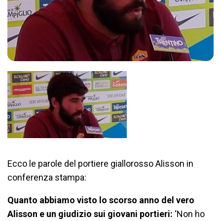
Ecco le parole del portiere giallorosso Alisson in
conferenza stampa:
Quanto abbiamo visto lo scorso anno del vero
Alisson e un giudizio sui giovani portieri:
‘Non ho