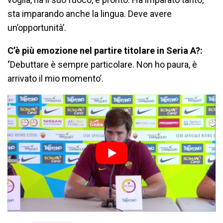
sta imparando anche la lingua. Deve avere
un’opportunità’.
C’è più emozione nel partire titolare in Seria A?:
‘
Debuttare è sempre particolare. Non ho paura, è
arrivato il mio momento’.