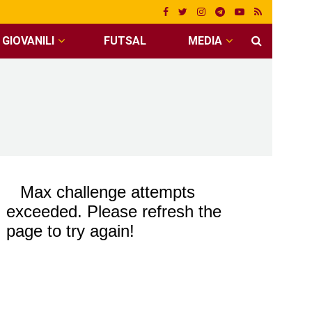
GIOVANILI
FUTSAL
MEDIA