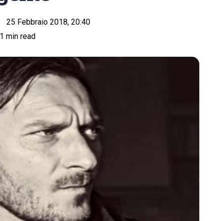
25 Febbraio 2018, 20:40
1 min read