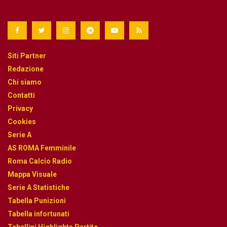
Siti Partner
Redazione
Chi siamo
Contatti
Privacy
Cookies
Serie A
AS ROMA Femminile
Roma Calcio Radio
Mappa Visuale
Serie A Statistiche
Tabella Punizioni
Tabella infortunati
Tabellini Highlights Partite