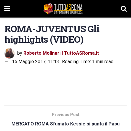
ROMA-JUVENTUS Gli
highlights (VIDEO)
by
Roberto Molinari | TuttoASRoma.it
15 Maggio 2017, 11:13
Reading Time: 1 min read
Previous Post
MERCATO ROMA Sfumato Kessie si punta il Papu