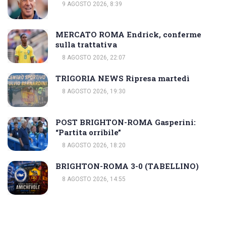
9 AGOSTO 2026, 8:39
MERCATO ROMA Endrick, conferme
sulla trattativa
8 AGOSTO 2026, 22:07
TRIGORIA NEWS Ripresa martedì
8 AGOSTO 2026, 19:30
POST BRIGHTON-ROMA Gasperini:
“Partita orribile”
8 AGOSTO 2026, 18:20
BRIGHTON-ROMA 3-0 (TABELLINO)
8 AGOSTO 2026, 14:55