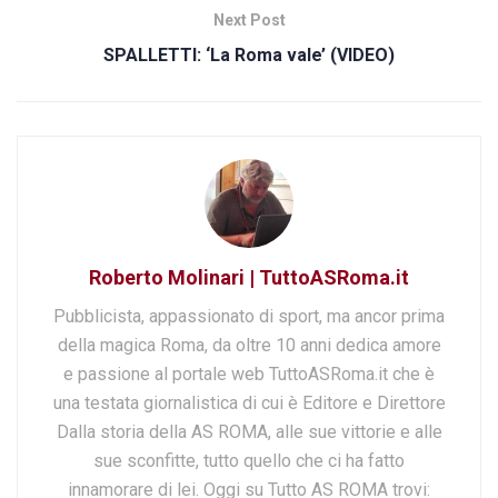
Next Post
SPALLETTI: ‘La Roma vale’ (VIDEO)
Roberto Molinari | TuttoASRoma.it
Pubblicista, appassionato di sport, ma ancor prima
della magica Roma, da oltre 10 anni dedica amore
e passione al portale web TuttoASRoma.it che è
una testata giornalistica di cui è Editore e Direttore
Dalla storia della AS ROMA, alle sue vittorie e alle
sue sconfitte, tutto quello che ci ha fatto
innamorare di lei. Oggi su Tutto AS ROMA trovi: