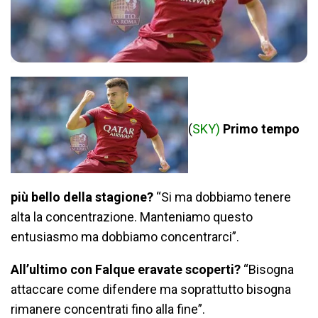
(
SKY)
Primo tempo
più bello della stagione?
“Si ma dobbiamo tenere
alta la concentrazione. Manteniamo questo
entusiasmo ma dobbiamo concentrarci”.
All’ultimo con Falque eravate scoperti?
“Bisogna
attaccare come difendere ma soprattutto bisogna
rimanere concentrati fino alla fine”.