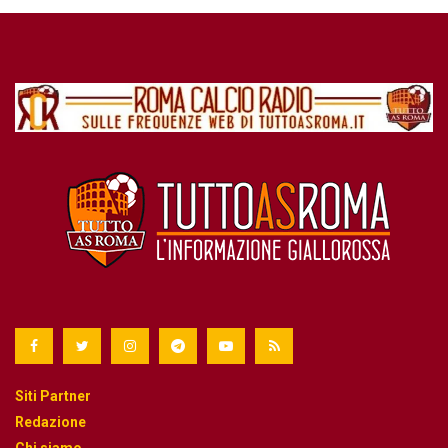
Siti Partner
Redazione