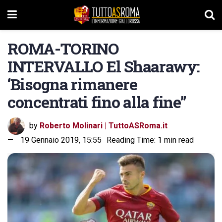
ROMA-TORINO
INTERVALLO El Shaarawy:
‘Bisogna rimanere
concentrati fino alla fine”
by
Roberto Molinari | TuttoASRoma.it
19 Gennaio 2019, 15:55
Reading Time: 1 min read