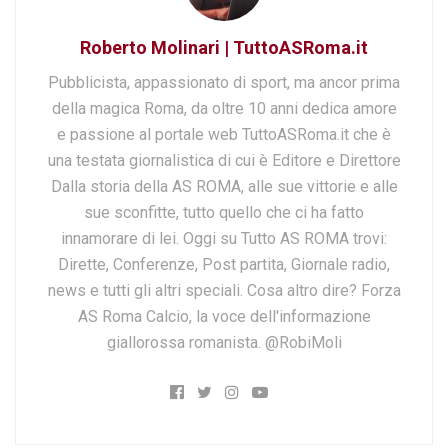
Roberto Molinari | TuttoASRoma.it
Pubblicista, appassionato di sport, ma ancor prima
della magica Roma, da oltre 10 anni dedica amore
e passione al portale web TuttoASRoma.it che è
una testata giornalistica di cui è Editore e Direttore
Dalla storia della AS ROMA, alle sue vittorie e alle
sue sconfitte, tutto quello che ci ha fatto
innamorare di lei. Oggi su Tutto AS ROMA trovi:
Dirette, Conferenze, Post partita, Giornale radio,
news e tutti gli altri speciali. Cosa altro dire? Forza
AS Roma Calcio, la voce dell'informazione
giallorossa romanista. @RobiMoli