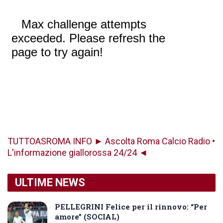
TUTTOASROMA INFO ► Ascolta Roma Calcio Radio •
L'informazione giallorossa 24/24 ◄
ULTIME NEWS
PELLEGRINI Felice per il rinnovo: “Per
amore” (SOCIAL)