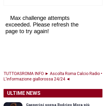
TUTTOASROMA INFO ► Ascolta Roma Calcio Radio •
L'informazione giallorossa 24/24 ◄
ULTIME NEWS
Gasperini sogna Rodrigo Mora più