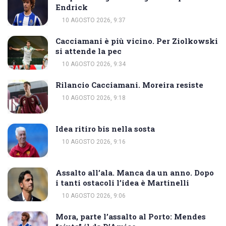
Endrick
10 AGOSTO 2026, 9:37
Cacciamani è più vicino. Per Ziolkowski
si attende la pec
10 AGOSTO 2026, 9:34
Rilancio Cacciamani. Moreira resiste
10 AGOSTO 2026, 9:18
Idea ritiro bis nella sosta
10 AGOSTO 2026, 9:16
Assalto all’ala. Manca da un anno. Dopo
i tanti ostacoli l’idea è Martinelli
10 AGOSTO 2026, 9:06
Mora, parte l’assalto al Porto: Mendes