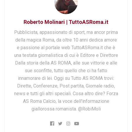
Roberto Molinari | TuttoASRoma.it
Pubblicista, appassionato di sport, ma ancor prima
della magica Roma, da oltre 10 anni dedica amore
e passione al portale web TuttoASRoma.it che è
una testata giornalistica di cui è Editore e Direttore
Dalla storia della AS ROMA, alle sue vittorie e alle
sue sconfitte, tutto quello che ci ha fatto
innamorare di lei. Oggi su Tutto AS ROMA trovi:
Dirette, Conferenze, Post partita, Giornale radio,
news e tutti gli altri speciali. Cosa altro dire? Forza
AS Roma Calcio, la voce dell'informazione
giallorossa romanista. @RobiMoli