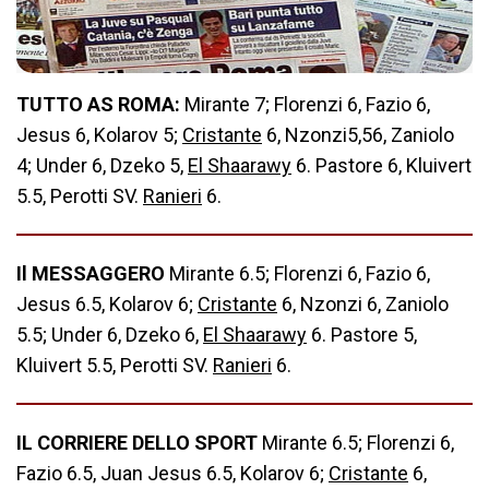
TUTTO AS ROMA:
Mirante 7; Florenzi 6, Fazio 6,
Jesus 6, Kolarov 5;
Cristante
6, Nzonzi5,56, Zaniolo
4; Under 6, Dzeko 5,
El Shaarawy
6. Pastore 6, Kluivert
5.5, Perotti SV.
Ranieri
6.
Il MESSAGGERO
Mirante 6.5; Florenzi 6, Fazio 6,
Jesus 6.5, Kolarov 6;
Cristante
6, Nzonzi 6, Zaniolo
5.5; Under 6, Dzeko 6,
El Shaarawy
6. Pastore 5,
Kluivert 5.5, Perotti SV.
Ranieri
6.
IL CORRIERE DELLO SPORT
Mirante 6.5; Florenzi 6,
Fazio 6.5, Juan Jesus 6.5, Kolarov 6;
Cristante
6,