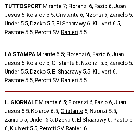
TUTTOSPORT
Mirante 7; Florenzi 6, Fazio 6, Juan
Jesus 6, Kolarov 5.5;
Cristante
6, Nzonzi 6, Zaniolo 5;
Under 5.5, Dzeko 5.5,
El Shaarawy
6. Kluivert 6.5,
Pastore 5.5, Perotti SV.
Ranieri
5.5.
LA STAMPA
Mirante 6.5; Florenzi 6, Fazio 6, Juan
Jesus 6, Kolarov 5;
Cristante
6, Nzonzi 5.5, Zaniolo 5;
Under 5.5, Dzeko 5,
El Shaarawy
5.5. Kluivert 6,
Pastore 5.5, Perotti SV.
Ranieri
5.5.
IL GIORNALE
Mirante 6.5; Florenzi 6, Fazio 6, Juan
Jesus 6.5, Kolarov 6.5;
Cristante
6, Nzonzi 5.5,
Zaniolo 5; Under 5.5, Dzeko 6,
El Shaarawy
6. Pastore
6, Kluivert 5.5, Perotti SV.
Ranieri
6.