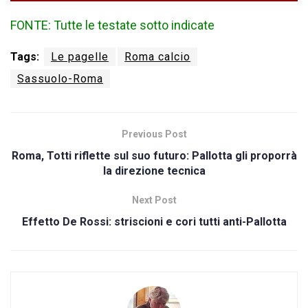
FONTE: Tutte le testate sotto indicate
Tags:
Le pagelle
Roma calcio
Sassuolo-Roma
Previous Post
Roma, Totti riflette sul suo futuro: Pallotta gli proporrà
la direzione tecnica
Next Post
Effetto De Rossi: striscioni e cori tutti anti-Pallotta