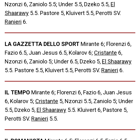
Nzonzi 6, Zaniolo 5.5; Under 5.5, Dzeko 5.5,
El
Shaarawy
5.5. Pastore 5, Kluivert 5.5, Perotti SV.
Ranieri
6.
LA GAZZETTA DELLO SPORT
Mirante 6; Florenzi 6,
Fazio 6.5, Juan Jesus 6.5, Kolarov 6;
Cristante
6,
Nzonzi 6, Zaniolo 5; Under 6.5, Dzeko 5,
El Shaarawy
5.5. Pastore 5.5, Kluivert 5.5, Perotti SV.
Ranieri
6.
IL TEMPO
Mirante 6; Florenzi 6, Fazio 6, Juan Jesus
6, Kolarov 5;
Cristante
5, Nzonzi 5.5, Zaniolo 5; Under
5.5, Dzeko 5,
El Shaarawy
5.5. Kluivert 6, Pastore 5,
Perotti SV.
Ranieri
5.5.