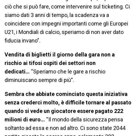
ciò che si può fare, come intervenire sul ticketing. Ci
siamo dati 3 anni di tempo, la scadenza va a
coincidere con impegni importanti come gli Europei
U21, i Mondiali di calcio, speriamo di non aver dato
fiducia invano”.
Vendita di biglietti il giorno della gara non a
rischio ai tifosi ospiti dei settori non
dedicati…
“Speriamo che le gare a rischio
diminuiscano sempre di più”.
Sembra che abbiate cominciato questa iniziativa
senza crederci molto, è difficile tornare al passato
quando si vede un giocatore essere pagato 222
milioni di euro…
“Il mondo della sicurezza pensa
soltanto ad essa e non ad altro. Ci sono state 2044