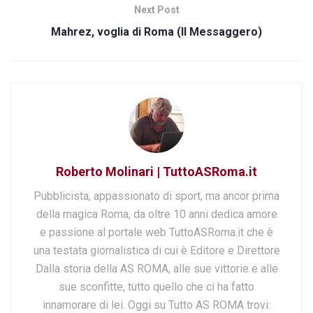
Next Post
Mahrez, voglia di Roma (Il Messaggero)
Roberto Molinari | TuttoASRoma.it
Pubblicista, appassionato di sport, ma ancor prima
della magica Roma, da oltre 10 anni dedica amore
e passione al portale web TuttoASRoma.it che è
una testata giornalistica di cui è Editore e Direttore
Dalla storia della AS ROMA, alle sue vittorie e alle
sue sconfitte, tutto quello che ci ha fatto
innamorare di lei. Oggi su Tutto AS ROMA trovi: