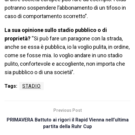
potranno sospendere l’abbonamento di un tifoso in
caso di comportamento scorretto”.
La sua opinione sullo stadio pubblico o di
proprietà?
“Si può fare un paragone con la strada,
anche se essa è pubblica, io la voglio pulita, in ordine,
come se fosse mia. Io voglio andare in uno stadio
pulito, confortevole e accogliente, non importa che
sia pubblico o di una società”.
Tags:
STADIO
Previous Post
PRIMAVERA Battuto ai rigori il Rapid Vienna nell’ultima
partita della Ruhr Cup