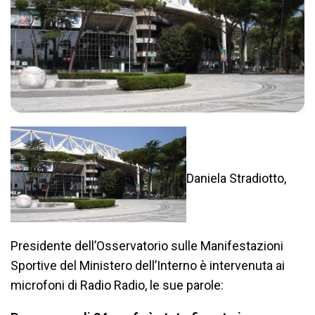
Daniela Stradiotto,
Presidente dell’Osservatorio sulle Manifestazioni
Sportive del Ministero dell’Interno è intervenuta ai
microfoni di Radio Radio, le sue parole: