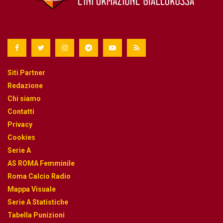
Siti Partner
Redazione
Chi siamo
Contatti
Privacy
Cookies
Serie A
AS ROMA Femminile
Roma Calcio Radio
Mappa Visuale
Serie A Statistiche
Tabella Punizioni