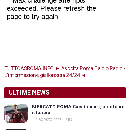
TUTTOASROMA INFO ► Ascolta Roma Calcio Radio •
L'informazione giallorossa 24/24 ◄
ULTIME NEWS
MERCATO ROMA Cacciamani, pronto un
rilancio
9 AGOSTO 2026, 12:59