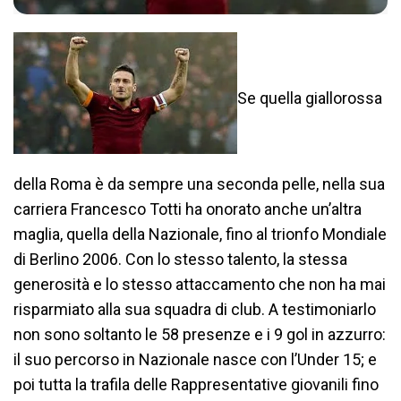
Se quella giallorossa
della Roma è da sempre una seconda pelle, nella sua
carriera Francesco Totti ha onorato anche un’altra
maglia, quella della Nazionale, fino al trionfo Mondiale
di Berlino 2006. Con lo stesso talento, la stessa
generosità e lo stesso attaccamento che non ha mai
risparmiato alla sua squadra di club. A testimoniarlo
non sono soltanto le 58 presenze e i 9 gol in azzurro:
il suo percorso in Nazionale nasce con l’Under 15; e
poi tutta la trafila delle Rappresentative giovanili fino