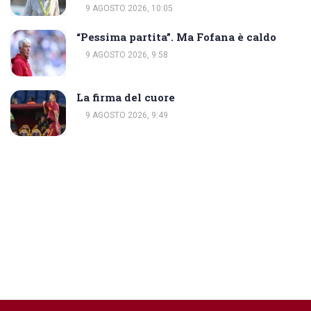
9 AGOSTO 2026, 10:05
“Pessima partita”. Ma Fofana è caldo
9 AGOSTO 2026, 9:58
La firma del cuore
9 AGOSTO 2026, 9:49