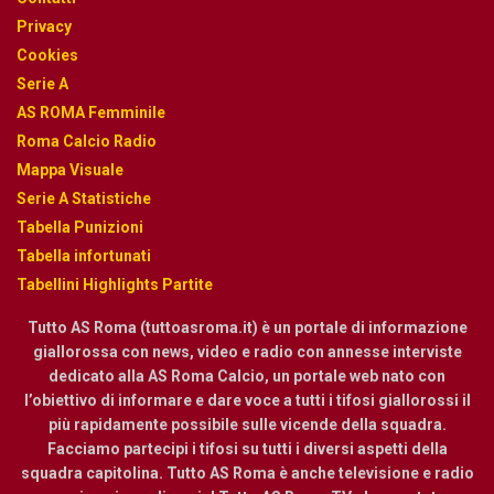
Privacy
Cookies
Serie A
AS ROMA Femminile
Roma Calcio Radio
Mappa Visuale
Serie A Statistiche
Tabella Punizioni
Tabella infortunati
Tabellini Highlights Partite
Tutto AS Roma (tuttoasroma.it) è un portale di informazione
giallorossa con news, video e radio con annesse interviste
dedicato alla AS Roma Calcio, un portale web nato con
l’obiettivo di informare e dare voce a tutti i tifosi giallorossi il
più rapidamente possibile sulle vicende della squadra.
Facciamo partecipi i tifosi su tutti i diversi aspetti della
squadra capitolina. Tutto AS Roma è anche televisione e radio