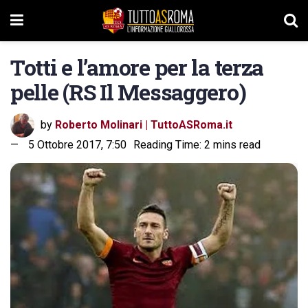
Totti e l’amore per la terza
pelle (RS Il Messaggero)
by
Roberto Molinari | TuttoASRoma.it
5 Ottobre 2017, 7:50
Reading Time: 2 mins read