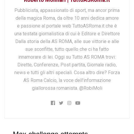
Pubblicista, appassionato di sport, ma ancor prima
della magica Roma, da oltre 10 anni dedica amore
e passione al portale web TuttoASRoma.it che è
una testata giornalistica di cui è Editore e Direttore
Dalla storia della AS ROMA, alle sue vittorie e alle
sue sconfitte, tutto quello che ci ha fatto
innamorare di lei. Oggi su Tutto AS ROMA trovi:
Dirette, Conferenze, Post partita, Giornale radio,
news e tutti gli altri speciali. Cosa altro dire? Forza
AS Roma Calcio, la voce dell'informazione
giallorossa romanista. @RobiMoli