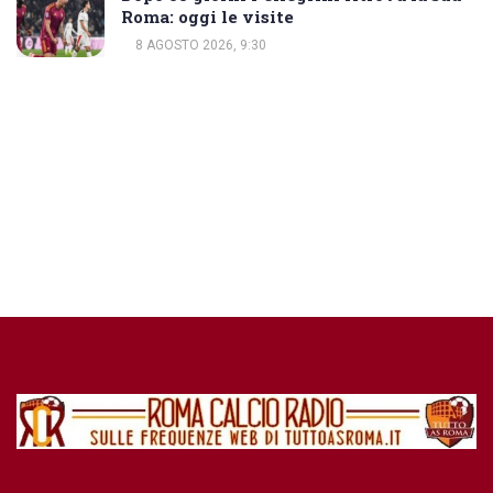
Roma: oggi le visite
8 AGOSTO 2026, 9:30