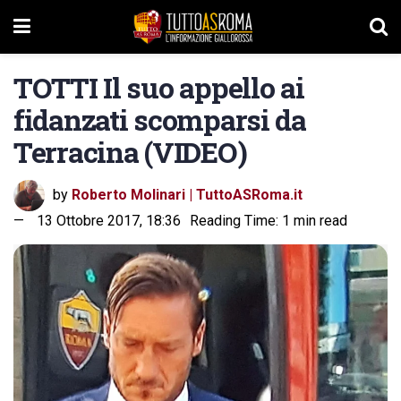
TOTTI Il suo appello ai
fidanzati scomparsi da
Terracina (VIDEO)
by
Roberto Molinari | TuttoASRoma.it
13 Ottobre 2017, 18:36
Reading Time: 1 min read