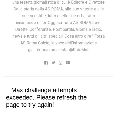
una testata giornalistica di cui è Editore e Direttore
Dalla storia della AS ROMA, alle sue vittorie e alle
sue sconfitte, tutto quello che ci ha fatto
innamorare di lei. Oggi su Tutto AS ROMA trovi:
Dirette, Conferenze, Post partita, Giornale radio,
news e tutti gli altri speciali. Cosa altro dire? Forza
AS Roma Calcio, la voce dell'informazione
giallorossa romanista. @RobiMoli