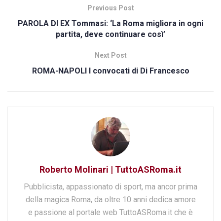
Previous Post
PAROLA DI EX Tommasi: ‘La Roma migliora in ogni
partita, deve continuare così’
Next Post
ROMA-NAPOLI I convocati di Di Francesco
Roberto Molinari | TuttoASRoma.it
Pubblicista, appassionato di sport, ma ancor prima
della magica Roma, da oltre 10 anni dedica amore
e passione al portale web TuttoASRoma.it che è