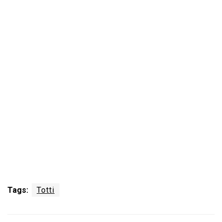
Tags:
Totti