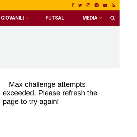
GIOVANILI
FUTSAL
MEDIA