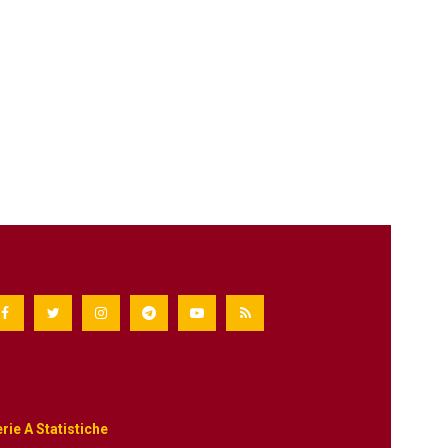
rie A Statistiche