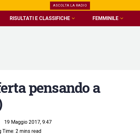
ASCOLTA LA RADIO
RISULTATI E CLASSIFICHE
FEMMINILE
sferta pensando a
)
19 Maggio 2017, 9:47
 Time: 2 mins read