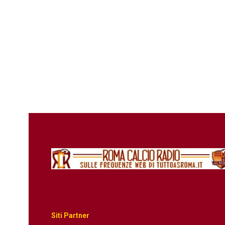
Siti Partner