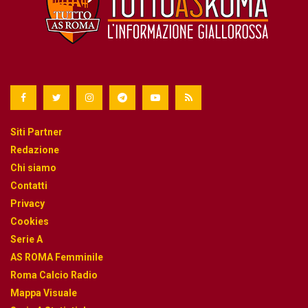
Siti Partner
Redazione
Chi siamo
Contatti
Privacy
Cookies
Serie A
AS ROMA Femminile
Roma Calcio Radio
Mappa Visuale