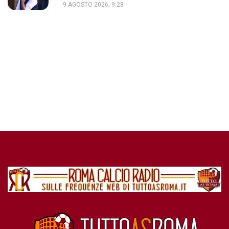
9 AGOSTO 2026, 9:28