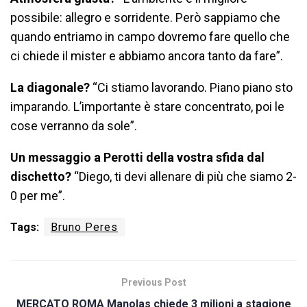
possibile: allegro e sorridente. Però sappiamo che
quando entriamo in campo dovremo fare quello che
ci chiede il mister e abbiamo ancora tanto da fare”.
La diagonale?
“Ci stiamo lavorando. Piano piano sto
imparando. L’importante è stare concentrato, poi le
cose verranno da sole”.
Un messaggio a Perotti della vostra sfida dal
dischetto?
“Diego, ti devi allenare di più che siamo 2-
0 per me”.
Tags:
Bruno Peres
Previous Post
MERCATO ROMA Manolas chiede 3 milioni a stagione