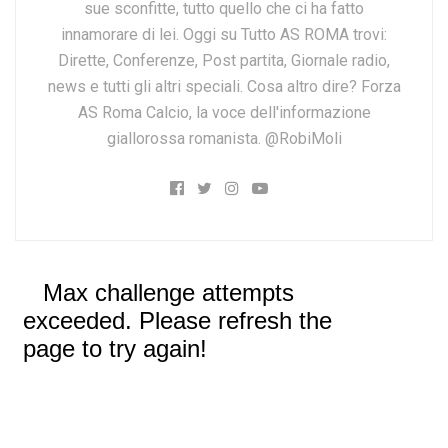
sue sconfitte, tutto quello che ci ha fatto
innamorare di lei. Oggi su Tutto AS ROMA trovi:
Dirette, Conferenze, Post partita, Giornale radio,
news e tutti gli altri speciali. Cosa altro dire? Forza
AS Roma Calcio, la voce dell'informazione
giallorossa romanista. @RobiMoli