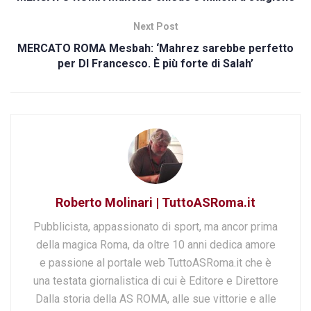
Next Post
MERCATO ROMA Mesbah: ‘Mahrez sarebbe perfetto
per DI Francesco. È più forte di Salah’
Roberto Molinari | TuttoASRoma.it
Pubblicista, appassionato di sport, ma ancor prima
della magica Roma, da oltre 10 anni dedica amore
e passione al portale web TuttoASRoma.it che è
una testata giornalistica di cui è Editore e Direttore
Dalla storia della AS ROMA, alle sue vittorie e alle