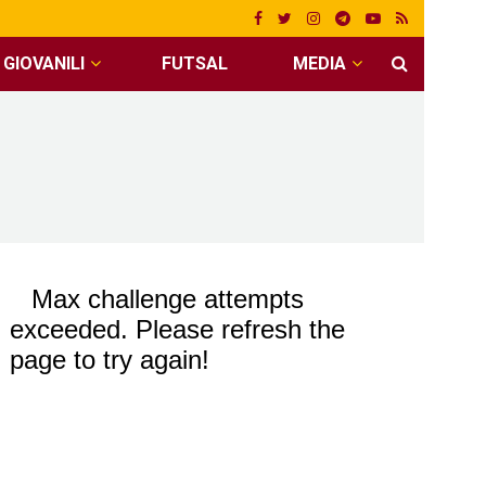
GIOVANILI
FUTSAL
MEDIA