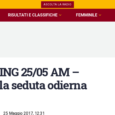
ASCOLTA LA RADIO
RISULTATI E CLASSIFICHE
FEMMINILE
ING 25/05 AM –
la seduta odierna
25 Maggio 2017, 12:31