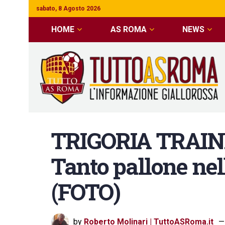
sabato, 8 Agosto 2026
HOME
AS ROMA
NEWS
TRIGORIA TRAIN
Tanto pallone nel
(FOTO)
by
Roberto Molinari | TuttoASRoma.it