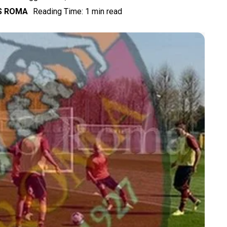
AS ROMA
Reading Time: 1 min read