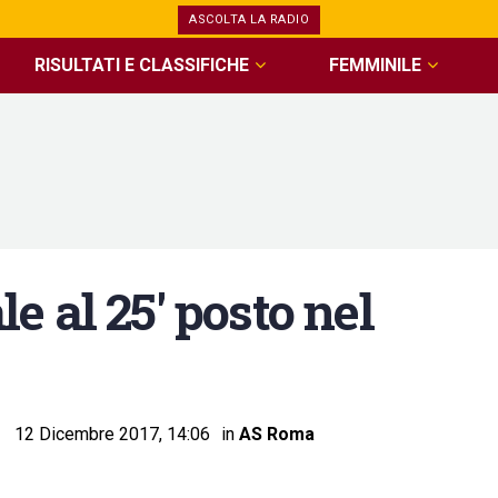
ASCOLTA LA RADIO
RISULTATI E CLASSIFICHE
FEMMINILE
 al 25′ posto nel
12 Dicembre 2017, 14:06
in
AS Roma