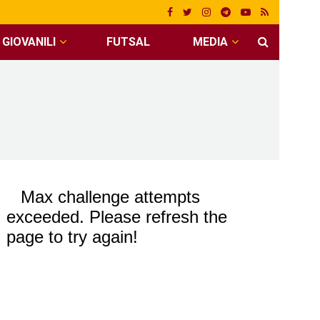
GIOVANILI
FUTSAL
MEDIA