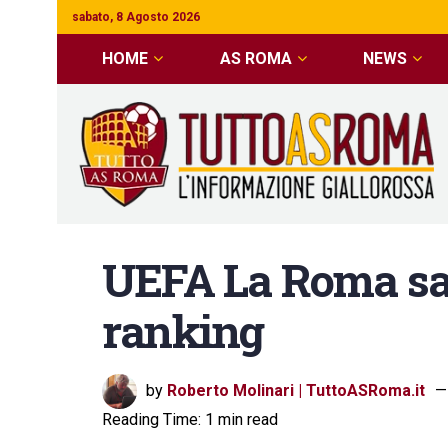
sabato, 8 Agosto 2026
HOME
AS ROMA
NEWS
UEFA La Roma sale
ranking
by
Roberto Molinari | TuttoASRoma.it
Reading Time: 1 min read