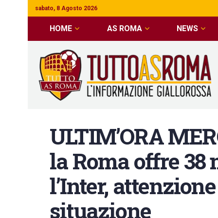
sabato, 8 Agosto 2026
HOME
AS ROMA
NEWS
ULTIM’ORA MER
la Roma offre 38 
l’Inter, attenzione
situazione