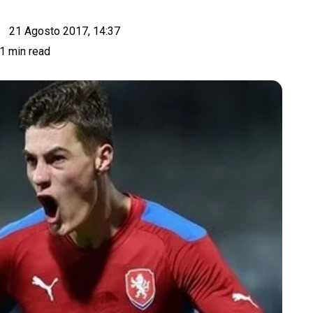
21 Agosto 2017, 14:37
1 min read