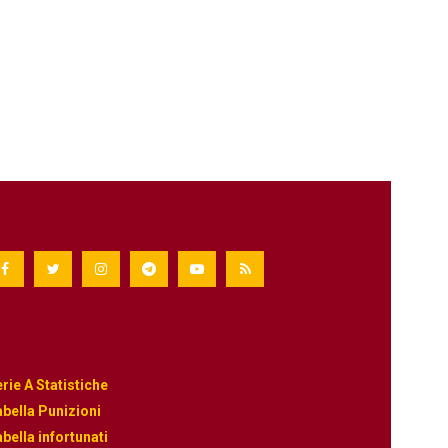
rie A Statistiche
bella Punizioni
bella infortunati