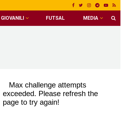
GIOVANILI
FUTSAL
MEDIA