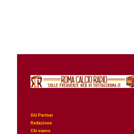
Siti Partner
Redazione
Chi siamo