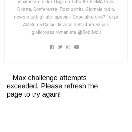
innamorare di lei. Oggi su Tutto AS ROMA trovi:
Dirette, Conferenze, Post partita, Giornale radio,
news e tutti gli altri speciali. Cosa altro dire? Forza
AS Roma Calcio, la voce dell'informazione
giallorossa romanista. @RobiMoli