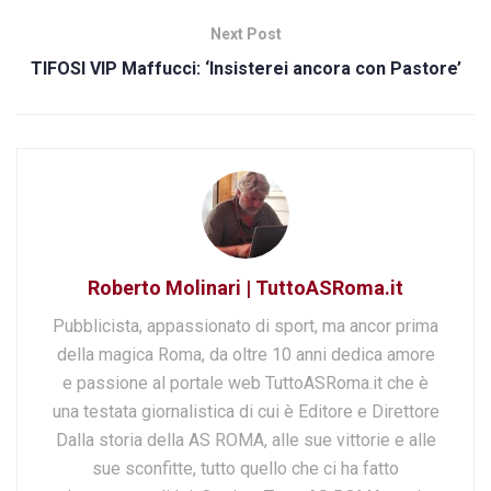
Next Post
TIFOSI VIP Maffucci: ‘Insisterei ancora con Pastore’
Roberto Molinari | TuttoASRoma.it
Pubblicista, appassionato di sport, ma ancor prima
della magica Roma, da oltre 10 anni dedica amore
e passione al portale web TuttoASRoma.it che è
una testata giornalistica di cui è Editore e Direttore
Dalla storia della AS ROMA, alle sue vittorie e alle
sue sconfitte, tutto quello che ci ha fatto