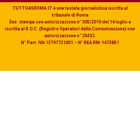
TUTTOASROMA.IT è una testata giornalistica iscritta al
tribunale di Roma
Sez. stampa con autorizzazione n° 305/2010 del 14 luglio e
iscritta al R.O.C. (Registro Operatori della Comunicazione) con
autorizzazione n° 26332.
N° Part. IVA 13797721001 – N° REA RM-1473851