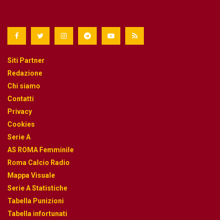
Siti Partner
Redazione
Chi siamo
Contatti
Privacy
Cookies
Serie A
AS ROMA Femminile
Roma Calcio Radio
Mappa Visuale
Serie A Statistiche
Tabella Punizioni
Tabella infortunati