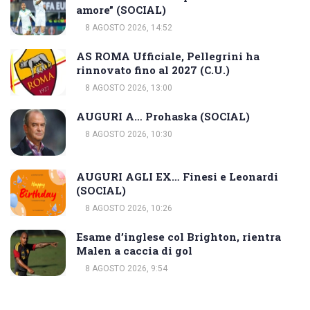
amore” (SOCIAL)
8 AGOSTO 2026, 14:52
AS ROMA Ufficiale, Pellegrini ha
rinnovato fino al 2027 (C.U.)
8 AGOSTO 2026, 13:00
AUGURI A… Prohaska (SOCIAL)
8 AGOSTO 2026, 10:30
AUGURI AGLI EX… Finesi e Leonardi
(SOCIAL)
8 AGOSTO 2026, 10:26
Esame d’inglese col Brighton, rientra
Malen a caccia di gol
8 AGOSTO 2026, 9:54