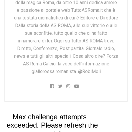
della magica Roma, da oltre 10 anni dedica amore
e passione al portale web TuttoASRoma.it che è
una testata giornalistica di cui è Editore e Direttore
Dalla storia della AS ROMA, alle sue vittorie e alle
sue sconfitte, tutto quello che ci ha fatto
innamorare di lei. Oggi su Tutto AS ROMA trovi:
Dirette, Conferenze, Post partita, Giornale radio,
news e tutti gli altri speciali. Cosa altro dire? Forza
AS Roma Calcio, la voce dell'informazione
giallorossa romanista. @RobiMoli