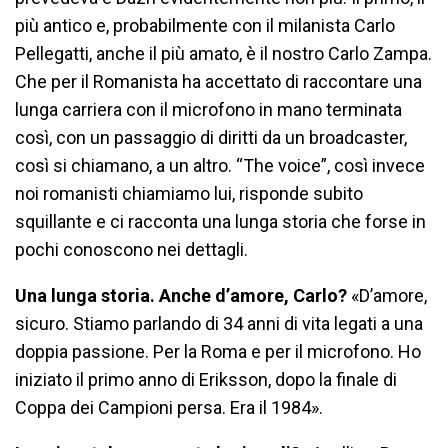
più antico e, probabilmente con il milanista Carlo
Pellegatti, anche il più amato, è il nostro Carlo Zampa.
Che per il Romanista ha accettato di raccontare una
lunga carriera con il microfono in mano terminata
così, con un passaggio di diritti da un broadcaster,
così si chiamano, a un altro. “The voice”, così invece
noi romanisti chiamiamo lui, risponde subito
squillante e ci racconta una lunga storia che forse in
pochi conoscono nei dettagli.
Una lunga storia. Anche d’amore, Carlo?
«D’amore,
sicuro. Stiamo parlando di 34 anni di vita legati a una
doppia passione. Per la Roma e per il microfono. Ho
iniziato il primo anno di Eriksson, dopo la finale di
Coppa dei Campioni persa. Era il 1984».