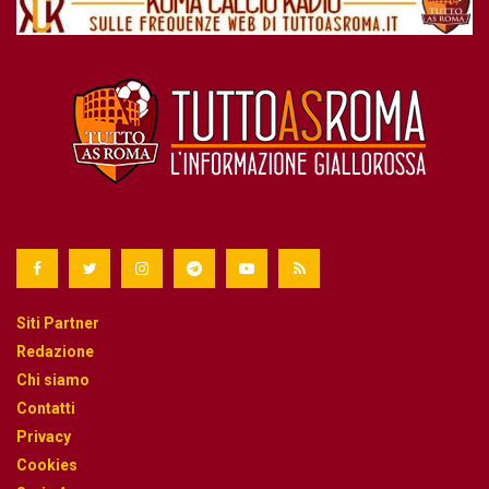
Siti Partner
Redazione
Chi siamo
Contatti
Privacy
Cookies