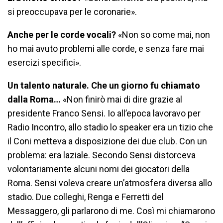
si preoccupava per le coronarie».
Anche per le corde vocali?
«Non so come mai, non
ho mai avuto problemi alle corde, e senza fare mai
esercizi specifici».
Un talento naturale. Che un giorno fu chiamato
dalla Roma…
«Non finirò mai di dire grazie al
presidente Franco Sensi. Io all’epoca lavoravo per
Radio Incontro, allo stadio lo speaker era un tizio che
il Coni metteva a disposizione dei due club. Con un
problema: era laziale. Secondo Sensi distorceva
volontariamente alcuni nomi dei giocatori della
Roma. Sensi voleva creare un’atmosfera diversa allo
stadio. Due colleghi, Renga e Ferretti del
Messaggero, gli parlarono di me. Così mi chiamarono