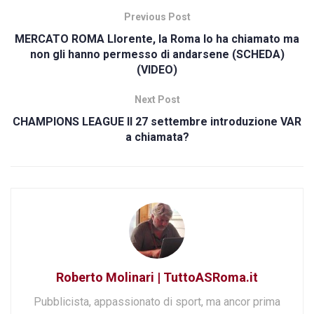
Previous Post
MERCATO ROMA Llorente, la Roma lo ha chiamato ma
non gli hanno permesso di andarsene (SCHEDA)
(VIDEO)
Next Post
CHAMPIONS LEAGUE Il 27 settembre introduzione VAR
a chiamata?
Roberto Molinari | TuttoASRoma.it
Pubblicista, appassionato di sport, ma ancor prima